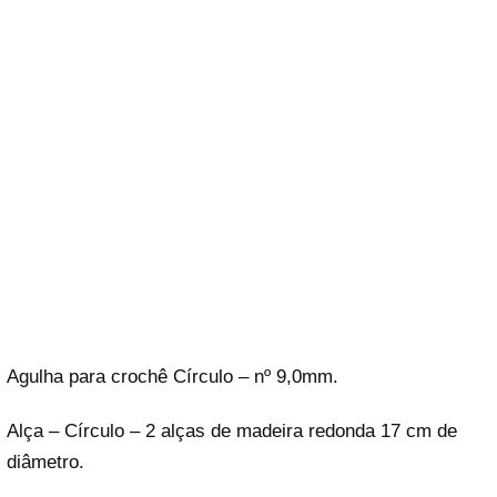
Agulha para crochê Círculo – nº 9,0mm.
Alça – Círculo – 2 alças de madeira redonda 17 cm de
diâmetro.