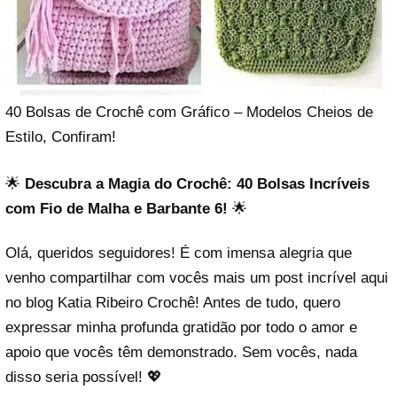
40 Bolsas de Crochê com Gráfico – Modelos Cheios de
Estilo, Confiram!
🌟
Descubra a Magia do Crochê: 40 Bolsas Incríveis
com Fio de Malha e Barbante 6!
🌟
Olá, queridos seguidores! É com imensa alegria que
venho compartilhar com vocês mais um post incrível aqui
no blog Katia Ribeiro Crochê! Antes de tudo, quero
expressar minha profunda gratidão por todo o amor e
apoio que vocês têm demonstrado. Sem vocês, nada
disso seria possível! 💖