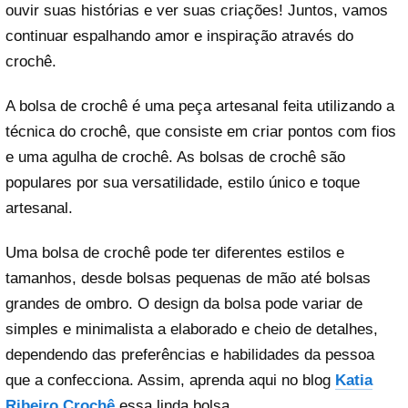
ouvir suas histórias e ver suas criações! Juntos, vamos
continuar espalhando amor e inspiração através do
crochê.
A bolsa de crochê é uma peça artesanal feita utilizando a
técnica do crochê, que consiste em criar pontos com fios
e uma agulha de crochê. As bolsas de crochê são
populares por sua versatilidade, estilo único e toque
artesanal.
Uma bolsa de crochê pode ter diferentes estilos e
tamanhos, desde bolsas pequenas de mão até bolsas
grandes de ombro. O design da bolsa pode variar de
simples e minimalista a elaborado e cheio de detalhes,
dependendo das preferências e habilidades da pessoa
que a confecciona. Assim, aprenda aqui no blog
Katia
Ribeiro Crochê
essa linda bolsa