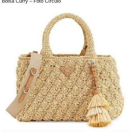
Bolsa Curry – Foto Círculo