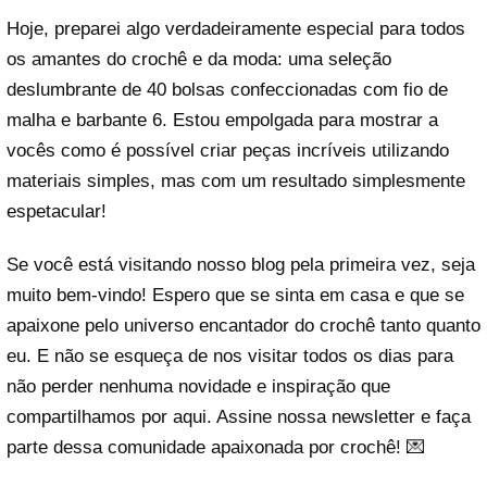
Hoje, preparei algo verdadeiramente especial para todos
os amantes do crochê e da moda: uma seleção
deslumbrante de 40 bolsas confeccionadas com fio de
malha e barbante 6. Estou empolgada para mostrar a
vocês como é possível criar peças incríveis utilizando
materiais simples, mas com um resultado simplesmente
espetacular!
Se você está visitando nosso blog pela primeira vez, seja
muito bem-vindo! Espero que se sinta em casa e que se
apaixone pelo universo encantador do crochê tanto quanto
eu. E não se esqueça de nos visitar todos os dias para
não perder nenhuma novidade e inspiração que
compartilhamos por aqui. Assine nossa newsletter e faça
parte dessa comunidade apaixonada por crochê! 💌