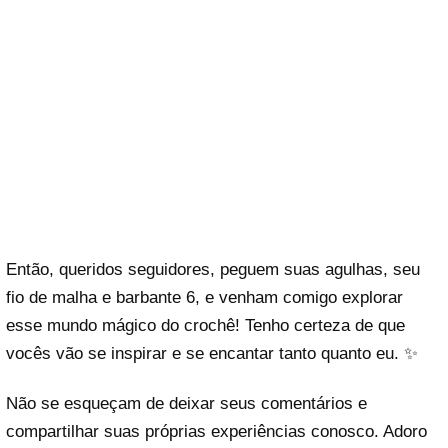
Então, queridos seguidores, peguem suas agulhas, seu
fio de malha e barbante 6, e venham comigo explorar
esse mundo mágico do crochê! Tenho certeza de que
vocês vão se inspirar e se encantar tanto quanto eu. ✨
Não se esqueçam de deixar seus comentários e
compartilhar suas próprias experiências conosco. Adoro