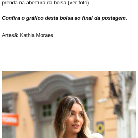
prenda na abertura da bolsa (ver foto).
Confira o gráfico desta bolsa ao final da postagem.
Artesã: Kathia Moraes