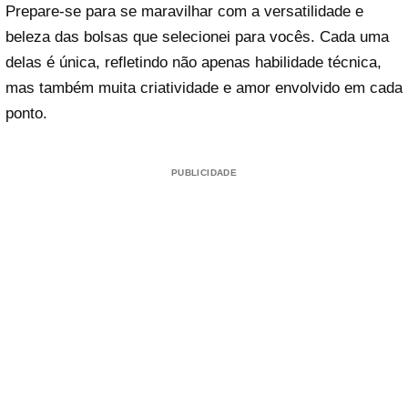
Prepare-se para se maravilhar com a versatilidade e
beleza das bolsas que selecionei para vocês. Cada uma
delas é única, refletindo não apenas habilidade técnica,
mas também muita criatividade e amor envolvido em cada
ponto.
PUBLICIDADE