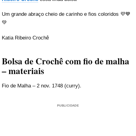
Um grande abraço cheio de carinho e fios coloridos 💜💙
💚
Katia Ribeiro Crochê
Bolsa de Crochê com fio de malha
– materiais
Fio de Malha – 2 nov. 1748 (curry).
PUBLICIDADE