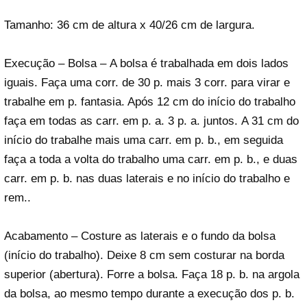
Tamanho: 36 cm de altura x 40/26 cm de largura.
Execução – Bolsa – A bolsa é trabalhada em dois lados
iguais. Faça uma corr. de 30 p. mais 3 corr. para virar e
trabalhe em p. fantasia. Após 12 cm do início do trabalho
faça em todas as carr. em p. a. 3 p. a. juntos. A 31 cm do
início do trabalhe mais uma carr. em p. b., em seguida
faça a toda a volta do trabalho uma carr. em p. b., e duas
carr. em p. b. nas duas laterais e no início do trabalho e
rem..
Acabamento – Costure as laterais e o fundo da bolsa
(início do trabalho). Deixe 8 cm sem costurar na borda
superior (abertura). Forre a bolsa. Faça 18 p. b. na argola
da bolsa, ao mesmo tempo durante a execução dos p. b.