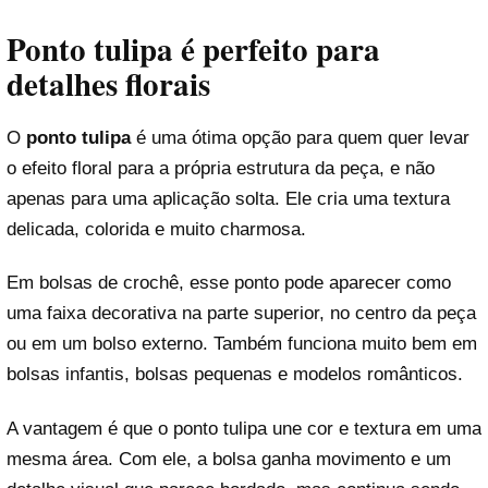
Ponto tulipa é perfeito para
detalhes florais
O
ponto tulipa
é uma ótima opção para quem quer levar
o efeito floral para a própria estrutura da peça, e não
apenas para uma aplicação solta. Ele cria uma textura
delicada, colorida e muito charmosa.
Em bolsas de crochê, esse ponto pode aparecer como
uma faixa decorativa na parte superior, no centro da peça
ou em um bolso externo. Também funciona muito bem em
bolsas infantis, bolsas pequenas e modelos românticos.
A vantagem é que o ponto tulipa une cor e textura em uma
mesma área. Com ele, a bolsa ganha movimento e um