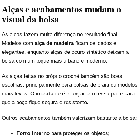
Alças e acabamentos mudam o
visual da bolsa
As alças fazem muita diferença no resultado final.
Modelos com
alça de madeira
ficam delicados e
elegantes, enquanto alças de couro sintético deixam a
bolsa com um toque mais urbano e moderno.
As alças feitas no próprio crochê também são boas
escolhas, principalmente para bolsas de praia ou modelos
mais leves. O importante é reforçar bem essa parte para
que a peça fique segura e resistente.
Outros acabamentos também valorizam bastante a bolsa:
Forro interno
para proteger os objetos;