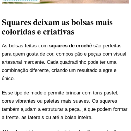
Squares deixam as bolsas mais
coloridas e criativas
As bolsas feitas com
squares de crochê
são perfeitas
para quem gosta de cor, composição e peças com visual
artesanal marcante. Cada quadradinho pode ter uma
combinação diferente, criando um resultado alegre e
único.
Esse tipo de modelo permite brincar com tons pastel,
cores vibrantes ou paletas mais suaves. Os squares
também ajudam a estruturar a peça, já que podem formar
a frente, as laterais ou até a bolsa inteira.