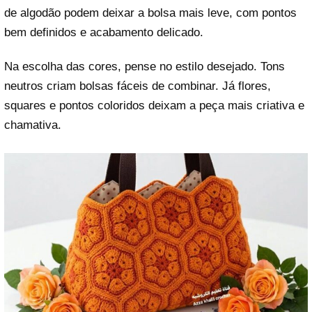
de algodão podem deixar a bolsa mais leve, com pontos
bem definidos e acabamento delicado.
Na escolha das cores, pense no estilo desejado. Tons
neutros criam bolsas fáceis de combinar. Já flores,
squares e pontos coloridos deixam a peça mais criativa e
chamativa.