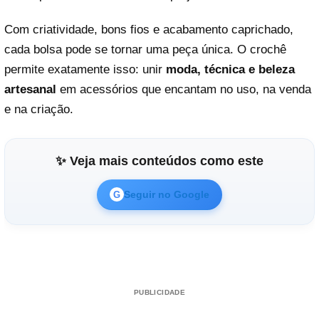
Com criatividade, bons fios e acabamento caprichado,
cada bolsa pode se tornar uma peça única. O crochê
permite exatamente isso: unir
moda, técnica e beleza
artesanal
em acessórios que encantam no uso, na venda
e na criação.
✨ Veja mais conteúdos como este
Seguir no Google
G
PUBLICIDADE