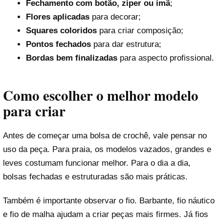
Fechamento com botão, zíper ou ímã
;
Flores aplicadas
para decorar;
Squares coloridos
para criar composição;
Pontos fechados
para dar estrutura;
Bordas bem finalizadas
para aspecto profissional.
Como escolher o melhor modelo
para criar
Antes de começar uma bolsa de crochê, vale pensar no
uso da peça. Para praia, os modelos vazados, grandes e
leves costumam funcionar melhor. Para o dia a dia,
bolsas fechadas e estruturadas são mais práticas.
Também é importante observar o fio. Barbante, fio náutico
e fio de malha ajudam a criar peças mais firmes. Já fios