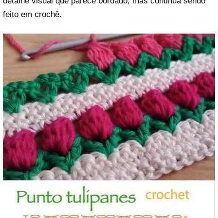
detalhe visual que parece bordado, mas continua sendo
feito em crochê.