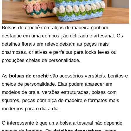
Bolsas de crochê com alças de madeira ganham
destaque em uma composição delicada e artesanal. Os
detalhes florais em relevo deixam as peças mais
charmosas, criativas e perfeitas para looks leves ou
produções cheias de personalidade.
As
bolsas de crochê
são acessórios versáteis, bonitos e
cheios de personalidade. Elas podem aparecer em
modelos de praia, versões estruturadas, bolsas com
squares, peças com alça de madeira e formatos mais
modernos para o dia a dia.
O interessante é que uma bolsa artesanal não depende