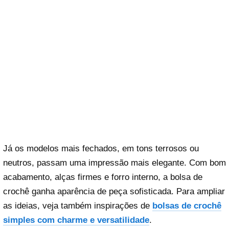
Já os modelos mais fechados, em tons terrosos ou
neutros, passam uma impressão mais elegante. Com bom
acabamento, alças firmes e forro interno, a bolsa de
crochê ganha aparência de peça sofisticada. Para ampliar
as ideias, veja também inspirações de
bolsas de crochê
simples com charme e versatilidade
.