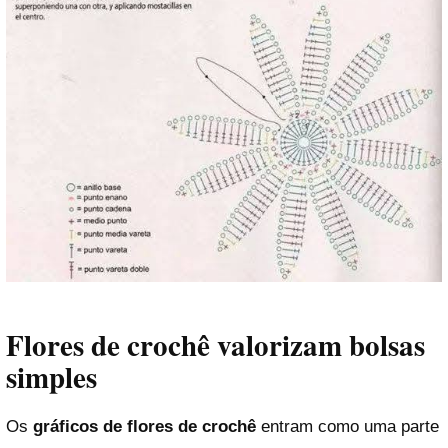
Flores de crochê valorizam bolsas
simples
Os
gráficos de flores de crochê
entram como uma parte