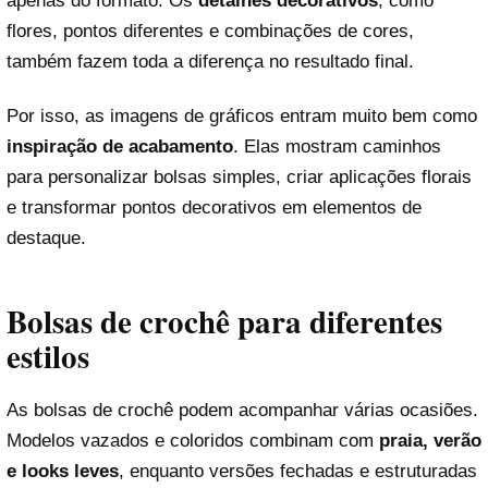
apenas do formato. Os
detalhes decorativos
, como
flores, pontos diferentes e combinações de cores,
também fazem toda a diferença no resultado final.
Por isso, as imagens de gráficos entram muito bem como
inspiração de acabamento
. Elas mostram caminhos
para personalizar bolsas simples, criar aplicações florais
e transformar pontos decorativos em elementos de
destaque.
Bolsas de crochê para diferentes
estilos
As bolsas de crochê podem acompanhar várias ocasiões.
Modelos vazados e coloridos combinam com
praia, verão
e looks leves
, enquanto versões fechadas e estruturadas