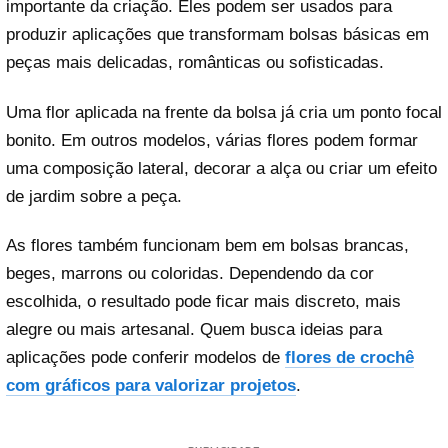
importante da criação. Eles podem ser usados para
produzir aplicações que transformam bolsas básicas em
peças mais delicadas, românticas ou sofisticadas.
Uma flor aplicada na frente da bolsa já cria um ponto focal
bonito. Em outros modelos, várias flores podem formar
uma composição lateral, decorar a alça ou criar um efeito
de jardim sobre a peça.
As flores também funcionam bem em bolsas brancas,
beges, marrons ou coloridas. Dependendo da cor
escolhida, o resultado pode ficar mais discreto, mais
alegre ou mais artesanal. Quem busca ideias para
aplicações pode conferir modelos de
flores de crochê
com gráficos para valorizar projetos
.