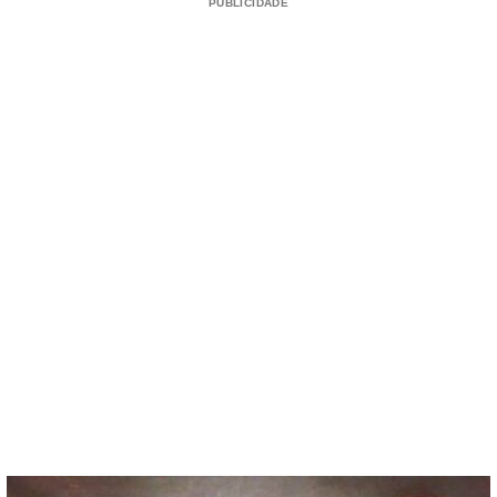
PUBLICIDADE