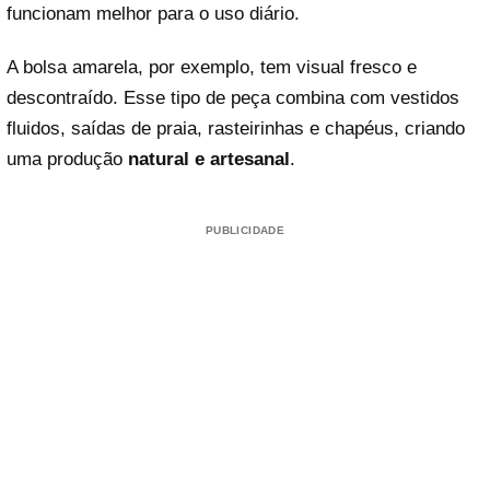
funcionam melhor para o uso diário.
A bolsa amarela, por exemplo, tem visual fresco e
descontraído. Esse tipo de peça combina com vestidos
fluidos, saídas de praia, rasteirinhas e chapéus, criando
uma produção
natural e artesanal
.
PUBLICIDADE