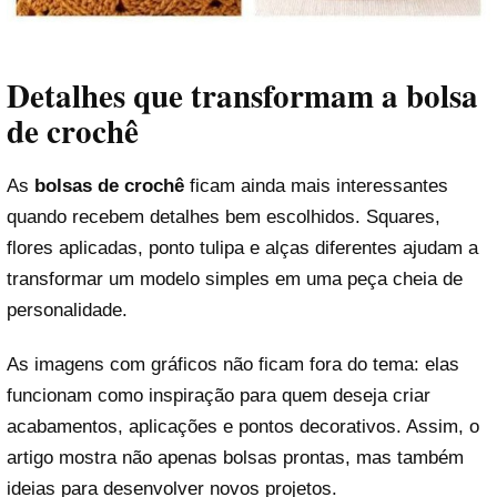
Detalhes que transformam a bolsa
de crochê
As
bolsas de crochê
ficam ainda mais interessantes
quando recebem detalhes bem escolhidos. Squares,
flores aplicadas, ponto tulipa e alças diferentes ajudam a
transformar um modelo simples em uma peça cheia de
personalidade.
As imagens com gráficos não ficam fora do tema: elas
funcionam como inspiração para quem deseja criar
acabamentos, aplicações e pontos decorativos. Assim, o
artigo mostra não apenas bolsas prontas, mas também
ideias para desenvolver novos projetos.