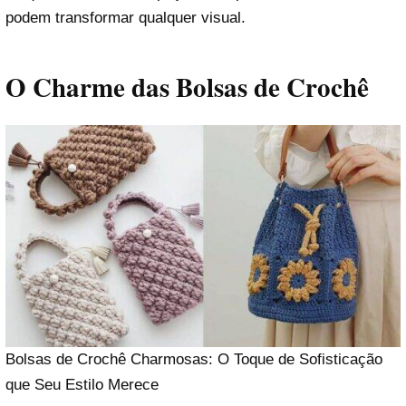
podem transformar qualquer visual.
O Charme das Bolsas de Crochê
Bolsas de Crochê Charmosas: O Toque de Sofisticação
que Seu Estilo Merece