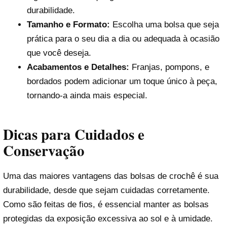
durabilidade.
Tamanho e Formato:
Escolha uma bolsa que seja
prática para o seu dia a dia ou adequada à ocasião
que você deseja.
Acabamentos e Detalhes:
Franjas, pompons, e
bordados podem adicionar um toque único à peça,
tornando-a ainda mais especial.
Dicas para Cuidados e
Conservação
Uma das maiores vantagens das bolsas de crochê é sua
durabilidade, desde que sejam cuidadas corretamente.
Como são feitas de fios, é essencial manter as bolsas
protegidas da exposição excessiva ao sol e à umidade.