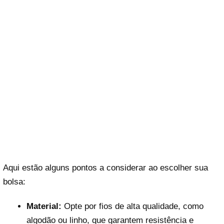
Aqui estão alguns pontos a considerar ao escolher sua
bolsa:
Material:
Opte por fios de alta qualidade, como
algodão ou linho, que garantem resistência e