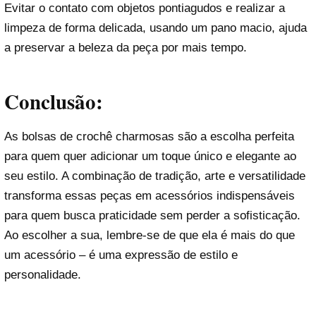
Evitar o contato com objetos pontiagudos e realizar a
limpeza de forma delicada, usando um pano macio, ajuda
a preservar a beleza da peça por mais tempo.
Conclusão:
As bolsas de crochê charmosas são a escolha perfeita
para quem quer adicionar um toque único e elegante ao
seu estilo. A combinação de tradição, arte e versatilidade
transforma essas peças em acessórios indispensáveis
para quem busca praticidade sem perder a sofisticação.
Ao escolher a sua, lembre-se de que ela é mais do que
um acessório – é uma expressão de estilo e
personalidade.