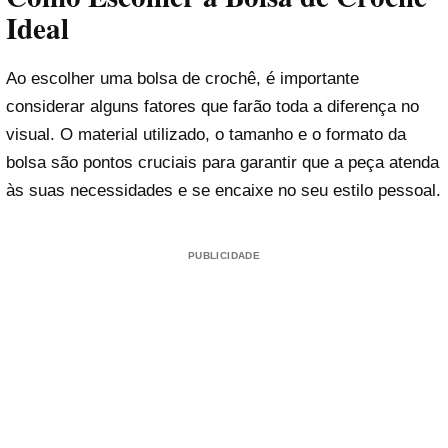
Ideal
Ao escolher uma bolsa de crochê, é importante
considerar alguns fatores que farão toda a diferença no
visual. O material utilizado, o tamanho e o formato da
bolsa são pontos cruciais para garantir que a peça atenda
às suas necessidades e se encaixe no seu estilo pessoal.
PUBLICIDADE