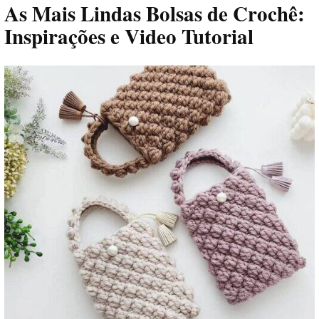
As Mais Lindas Bolsas de Crochê:
Inspirações e Video Tutorial