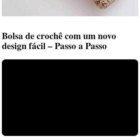
Bolsa de crochê com um novo
design fácil – Passo a Passo