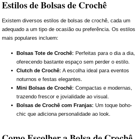
Estilos de Bolsas de Crochê
Existem diversos estilos de bolsas de crochê, cada um
adequado a um tipo de ocasião ou preferência. Os estilos
mais populares incluem:
Bolsas Tote de Crochê:
Perfeitas para o dia a dia,
oferecendo bastante espaço sem perder o estilo.
Clutch de Crochê:
A escolha ideal para eventos
noturnos e festas elegantes.
Mini Bolsas de Crochê:
Compactas e modernas,
trazendo frescor e jovialidade ao visual.
Bolsas de Crochê com Franjas:
Um toque boho-
chic que adiciona personalidade ao look.
Como Escolher a Bolsa de Crochê