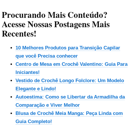
Procurando Mais Conteúdo?
Acesse Nossas Postagens Mais
Recentes!
10 Melhores Produtos para Transição Capilar
que você Precisa conhecer
Reproduzir vídeo
Centro de Mesa em Crochê Valentino: Guia Para
Iniciantes!
Vestido de Crochê Longo Folclore: Um Modelo
Elegante e Lindo!
Autoestima: Como se Libertar da Armadilha da
Comparação e Viver Melhor
Blusa de Crochê Meia Manga: Peça Linda com
Guia Completo!