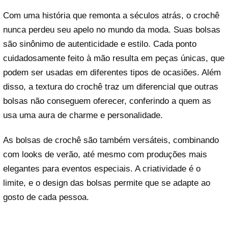
Com uma história que remonta a séculos atrás, o crochê
nunca perdeu seu apelo no mundo da moda. Suas bolsas
são sinônimo de autenticidade e estilo. Cada ponto
cuidadosamente feito à mão resulta em peças únicas, que
podem ser usadas em diferentes tipos de ocasiões. Além
disso, a textura do crochê traz um diferencial que outras
bolsas não conseguem oferecer, conferindo a quem as
usa uma aura de charme e personalidade.
As bolsas de crochê são também versáteis, combinando
com looks de verão, até mesmo com produções mais
elegantes para eventos especiais. A criatividade é o
limite, e o design das bolsas permite que se adapte ao
gosto de cada pessoa.