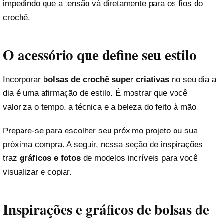
impedindo que a tensão vá diretamente para os fios do
crochê.
O acessório que define seu estilo
Incorporar
bolsas de crochê super criativas
no seu dia a
dia é uma afirmação de estilo. É mostrar que você
valoriza o tempo, a técnica e a beleza do feito à mão.
Prepare-se para escolher seu próximo projeto ou sua
próxima compra. A seguir, nossa seção de inspirações
traz
gráficos e fotos
de modelos incríveis para você
visualizar e copiar.
Inspirações e gráficos de bolsas de