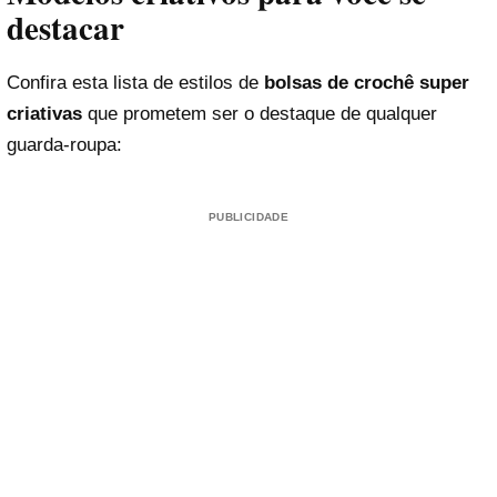
destacar
Confira esta lista de estilos de
bolsas de crochê super
criativas
que prometem ser o destaque de qualquer
guarda-roupa:
PUBLICIDADE