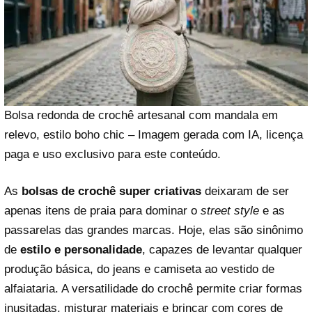
Bolsa redonda de crochê artesanal com mandala em
relevo, estilo boho chic – Imagem gerada com IA, licença
paga e uso exclusivo para este conteúdo.
As
bolsas de crochê super criativas
deixaram de ser
apenas itens de praia para dominar o
street style
e as
passarelas das grandes marcas. Hoje, elas são sinônimo
de
estilo e personalidade
, capazes de levantar qualquer
produção básica, do jeans e camiseta ao vestido de
alfaiataria. A versatilidade do crochê permite criar formas
inusitadas, misturar materiais e brincar com cores de