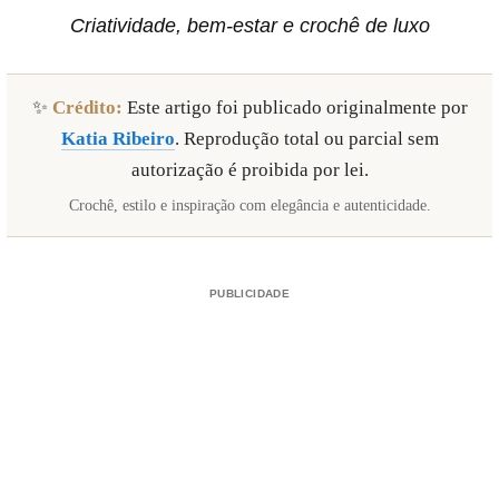
Criatividade, bem-estar e crochê de luxo
✨
Crédito:
Este artigo foi publicado originalmente por
Katia Ribeiro
. Reprodução total ou parcial sem
autorização é proibida por lei.
Crochê, estilo e inspiração com elegância e autenticidade.
PUBLICIDADE