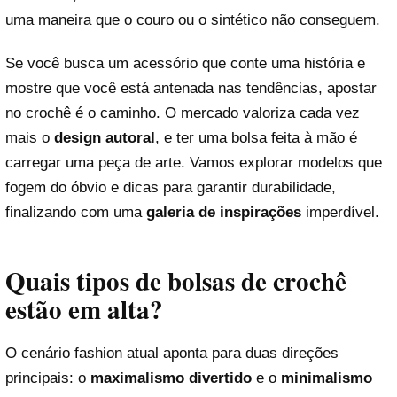
uma maneira que o couro ou o sintético não conseguem.
Se você busca um acessório que conte uma história e
mostre que você está antenada nas tendências, apostar
no crochê é o caminho. O mercado valoriza cada vez
mais o
design autoral
, e ter uma bolsa feita à mão é
carregar uma peça de arte. Vamos explorar modelos que
fogem do óbvio e dicas para garantir durabilidade,
finalizando com uma
galeria de inspirações
imperdível.
Quais tipos de bolsas de crochê
estão em alta?
O cenário fashion atual aponta para duas direções
principais: o
maximalismo divertido
e o
minimalismo