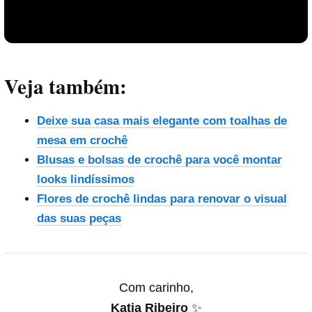
Veja também:
Deixe sua casa mais elegante com toalhas de
mesa em crochê
Blusas e bolsas de crochê para você montar
looks lindíssimos
Reproduzir vídeo
Flores de crochê lindas para renovar o visual
das suas peças
Com carinho,
Katia Ribeiro
✨