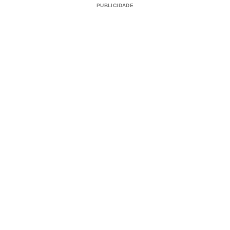
PUBLICIDADE