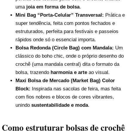
uma
joia em forma de bolsa
.
Mini Bag “Porta-Celular” Transversal:
Prática e
super tendência, feita com pontos fechados e
estruturados, perfeita para festivais e passeios
rápidos onde só o essencial importa.
Bolsa Redonda (Circle Bag) com Mandala:
Um
clássico do boho chic, onde o próprio desenho do
crochê (uma mandala central) dita o formato da
bolsa, trazendo
harmonia e arte
ao visual.
Maxi Bolsa de Mercado (Market Bag) Color
Block:
Inspirada nas sacolas de feira, mas feita
com fios nobres e blocos de cores vibrantes,
unindo
sustentabilidade e moda
.
Como estruturar bolsas de crochê