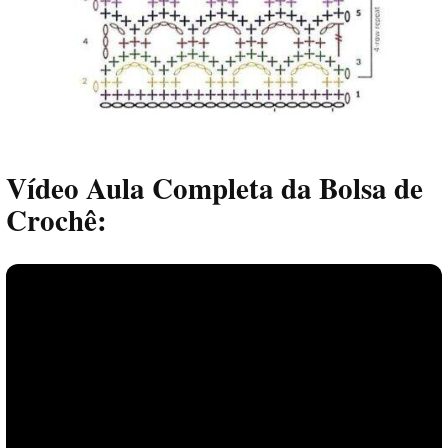
Vídeo Aula Completa da Bolsa de
Crochê: