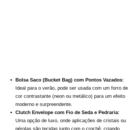
Bolsa Saco (Bucket Bag) com Pontos Vazados:
Ideal para o verão, pode ser usada com um forro de
cor contrastante (neon ou metálico) para um efeito
moderno e surpreendente.
Clutch Envelope com Fio de Seda e Pedraria:
Uma opção de luxo, onde aplicações de cristais ou
pérolas são tecidas junto com o crochê, criando