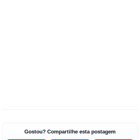
Gostou? Compartilhe esta postagem