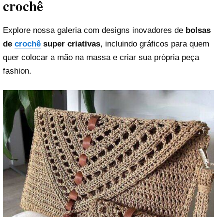
crochê
Explore nossa galeria com designs inovadores de
bolsas
de
crochê
super criativas
, incluindo gráficos para quem
quer colocar a mão na massa e criar sua própria peça
fashion.