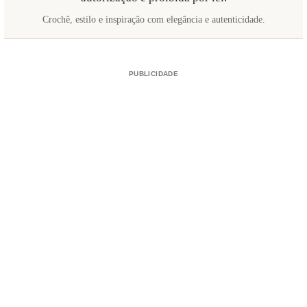
Crochê, estilo e inspiração com elegância e autenticidade.
PUBLICIDADE