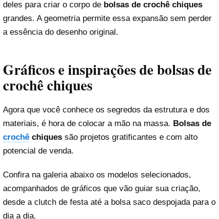
deles para criar o corpo de
bolsas de crochê chiques
grandes. A geometria permite essa expansão sem perder
a essência do desenho original.
Gráficos e inspirações de bolsas de
crochê chiques
Agora que você conhece os segredos da estrutura e dos
materiais, é hora de colocar a mão na massa.
Bolsas de
crochê
chiques
são projetos gratificantes e com alto
potencial de venda.
Confira na galeria abaixo os modelos selecionados,
acompanhados de gráficos que vão guiar sua criação,
desde a clutch de festa até a bolsa saco despojada para o
dia a dia.