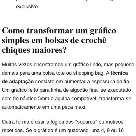
exclusivo.
Como transformar um gráfico
simples em bolsas de crochê
chiques maiores?
Muitas vezes encontramos um gráfico lindo, mas pequeno
demais para uma bolsa tote ou shopping bag. A
técnica
de adaptação
consiste em aumentar a espessura do fio.
Um gráfico feito para linha de algodão fina, se executado
com fio náutico 5mm e agulha compatível, transforma-se
automaticamente em uma peça maxi.
Outra forma é usar a lógica dos “squares” ou motivos
repetidos. Se o gráfico é um quadrado, una 4, 9 ou 16