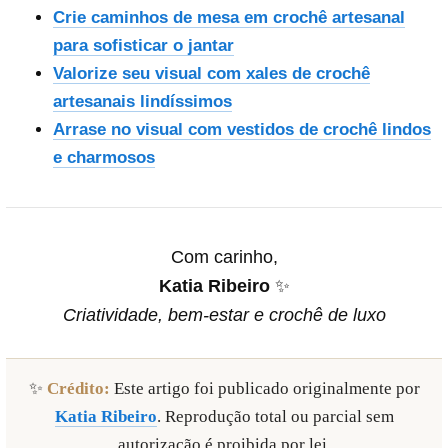
Crie caminhos de mesa em crochê artesanal
para sofisticar o jantar
Valorize seu visual com xales de crochê
artesanais lindíssimos
Arrase no visual com vestidos de crochê lindos
e charmosos
Com carinho,
Katia Ribeiro
✨
Criatividade, bem-estar e crochê de luxo
✨
Crédito:
Este artigo foi publicado originalmente por
Katia Ribeiro
. Reprodução total ou parcial sem
autorização é proibida por lei.