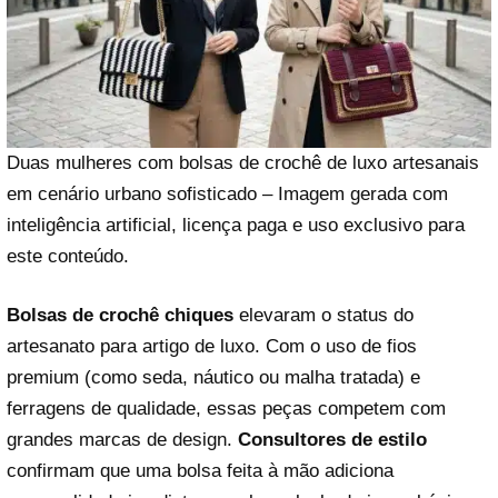
Duas mulheres com bolsas de crochê de luxo artesanais
em cenário urbano sofisticado – Imagem gerada com
inteligência artificial, licença paga e uso exclusivo para
este conteúdo.
Bolsas de crochê chiques
elevaram o status do
artesanato para artigo de luxo. Com o uso de fios
premium (como seda, náutico ou malha tratada) e
ferragens de qualidade, essas peças competem com
grandes marcas de design.
Consultores de estilo
confirmam que uma bolsa feita à mão adiciona