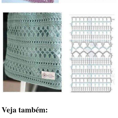
Veja também: