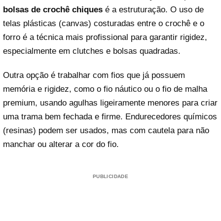
bolsas de crochê chiques
é a estruturação. O uso de
telas plásticas (canvas) costuradas entre o crochê e o
forro é a técnica mais profissional para garantir rigidez,
especialmente em clutches e bolsas quadradas.
Outra opção é trabalhar com fios que já possuem
memória e rigidez, como o fio náutico ou o fio de malha
premium, usando agulhas ligeiramente menores para criar
uma trama bem fechada e firme. Endurecedores químicos
(resinas) podem ser usados, mas com cautela para não
manchar ou alterar a cor do fio.
PUBLICIDADE