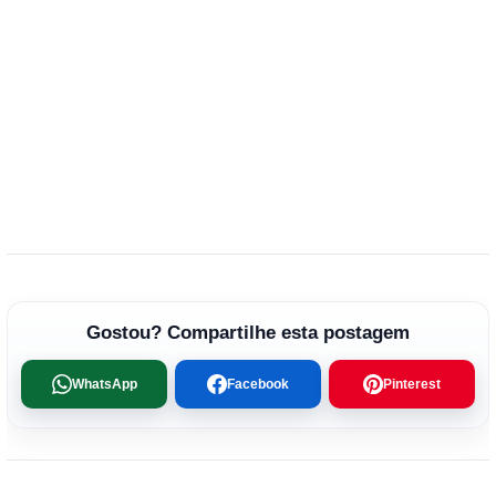
Gostou? Compartilhe esta postagem
WhatsApp
Facebook
Pinterest