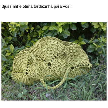
Bjuss mil e otima tardezinha para vcs!!