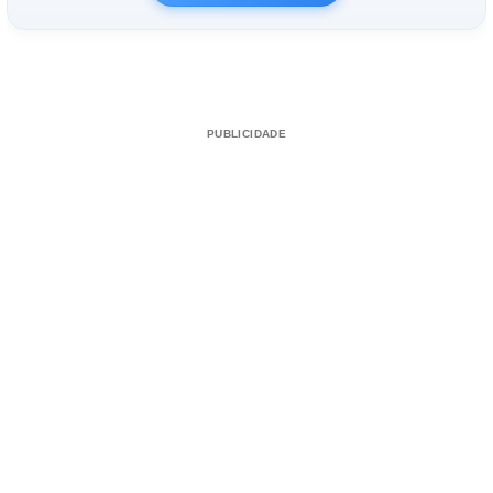
PUBLICIDADE