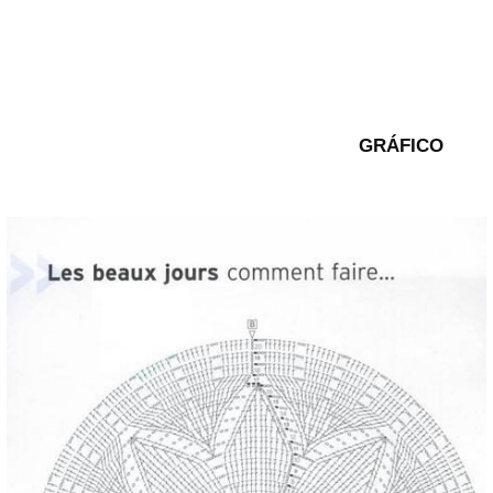
GRÁFICO