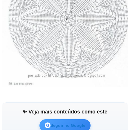
✨ Veja mais conteúdos como este
Seguir no Google
G