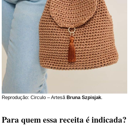
Reprodução: Circulo – Artesã
Bruna Szpisjak
.
Para quem essa receita é indicada?