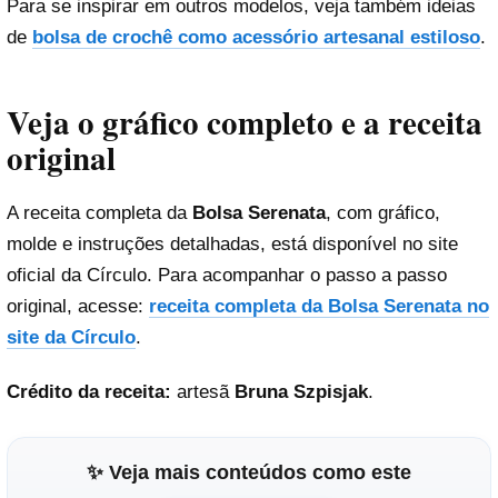
Para se inspirar em outros modelos, veja também ideias
de
bolsa de crochê como acessório artesanal estiloso
.
Veja o gráfico completo e a receita
original
A receita completa da
Bolsa Serenata
, com gráfico,
molde e instruções detalhadas, está disponível no site
oficial da Círculo. Para acompanhar o passo a passo
original, acesse:
receita completa da Bolsa Serenata no
site da Círculo
.
Crédito da receita:
artesã
Bruna Szpisjak
.
✨ Veja mais conteúdos como este