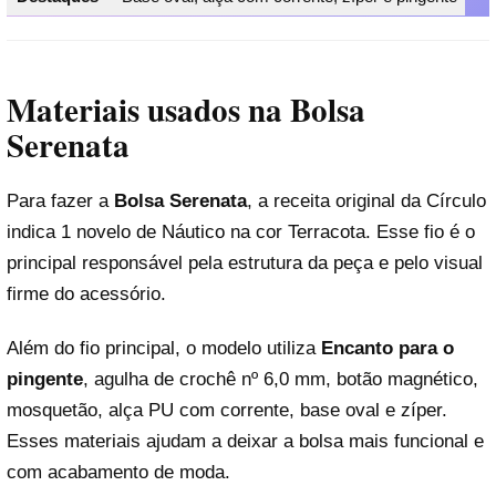
Materiais usados na Bolsa
Serenata
Para fazer a
Bolsa Serenata
, a receita original da Círculo
indica 1 novelo de Náutico na cor Terracota. Esse fio é o
principal responsável pela estrutura da peça e pelo visual
firme do acessório.
Além do fio principal, o modelo utiliza
Encanto para o
pingente
, agulha de crochê nº 6,0 mm, botão magnético,
mosquetão, alça PU com corrente, base oval e zíper.
Esses materiais ajudam a deixar a bolsa mais funcional e
com acabamento de moda.