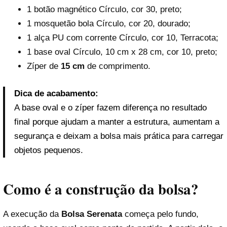
1 botão magnético Círculo, cor 30, preto;
1 mosquetão bola Círculo, cor 20, dourado;
1 alça PU com corrente Círculo, cor 10, Terracota;
1 base oval Círculo, 10 cm x 28 cm, cor 10, preto;
Zíper de
15 cm
de comprimento.
Dica de acabamento:
A base oval e o zíper fazem diferença no resultado
final porque ajudam a manter a estrutura, aumentam a
segurança e deixam a bolsa mais prática para carregar
objetos pequenos.
Como é a construção da bolsa?
A execução da
Bolsa Serenata
começa pelo fundo,