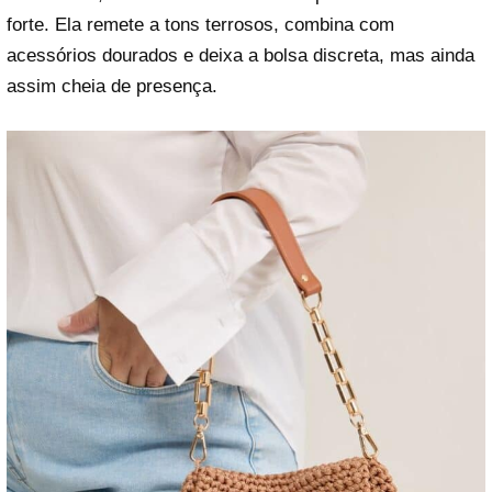
forte. Ela remete a tons terrosos, combina com
acessórios dourados e deixa a bolsa discreta, mas ainda
assim cheia de presença.