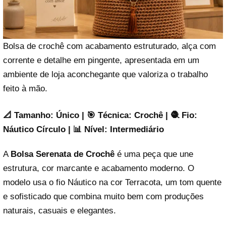
Bolsa de crochê com acabamento estruturado, alça com
corrente e detalhe em pingente, apresentada em um
ambiente de loja aconchegante que valoriza o trabalho
feito à mão.
📐 Tamanho: Único | 🎯 Técnica: Crochê | 🧶 Fio:
Náutico Círculo | 📊 Nível: Intermediário
A
Bolsa Serenata de Crochê
é uma peça que une
estrutura, cor marcante e acabamento moderno. O
modelo usa o fio Náutico na cor Terracota, um tom quente
e sofisticado que combina muito bem com produções
naturais, casuais e elegantes.