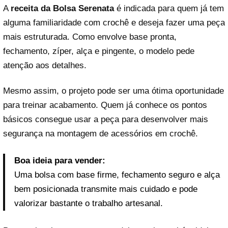
A
receita da Bolsa Serenata
é indicada para quem já tem
alguma familiaridade com crochê e deseja fazer uma peça
mais estruturada. Como envolve base pronta,
fechamento, zíper, alça e pingente, o modelo pede
atenção aos detalhes.
Mesmo assim, o projeto pode ser uma ótima oportunidade
para treinar acabamento. Quem já conhece os pontos
básicos consegue usar a peça para desenvolver mais
segurança na montagem de acessórios em crochê.
Boa ideia para vender:
Uma bolsa com base firme, fechamento seguro e alça
bem posicionada transmite mais cuidado e pode
valorizar bastante o trabalho artesanal.