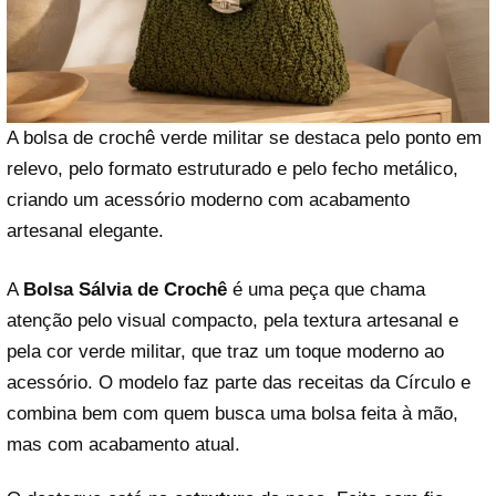
A bolsa de crochê verde militar se destaca pelo ponto em
relevo, pelo formato estruturado e pelo fecho metálico,
criando um acessório moderno com acabamento
artesanal elegante.
A
Bolsa Sálvia de Crochê
é uma peça que chama
atenção pelo visual compacto, pela textura artesanal e
pela cor verde militar, que traz um toque moderno ao
acessório. O modelo faz parte das receitas da Círculo e
combina bem com quem busca uma bolsa feita à mão,
mas com acabamento atual.