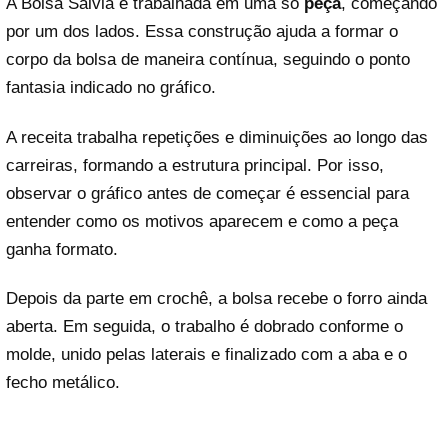
A Bolsa Sálvia é trabalhada em uma só
peça
, começando
por um dos lados. Essa construção ajuda a formar o
corpo da bolsa de maneira contínua, seguindo o ponto
fantasia indicado no gráfico.
A receita trabalha repetições e diminuições ao longo das
carreiras, formando a estrutura principal. Por isso,
observar o gráfico antes de começar é essencial para
entender como os motivos aparecem e como a peça
ganha formato.
Depois da parte em crochê, a bolsa recebe o forro ainda
aberta. Em seguida, o trabalho é dobrado conforme o
molde, unido pelas laterais e finalizado com a aba e o
fecho metálico.