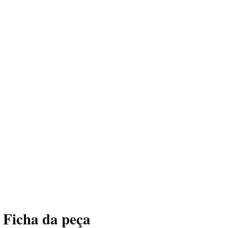
Ficha da peça