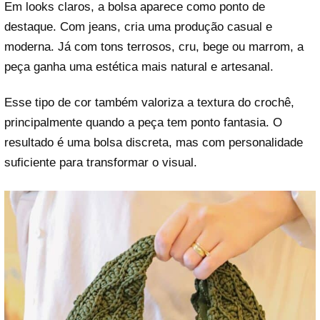
Em looks claros, a bolsa aparece como ponto de
destaque. Com jeans, cria uma produção casual e
moderna. Já com tons terrosos, cru, bege ou marrom, a
peça ganha uma estética mais natural e artesanal.
Esse tipo de cor também valoriza a textura do crochê,
principalmente quando a peça tem ponto fantasia. O
resultado é uma bolsa discreta, mas com personalidade
suficiente para transformar o visual.