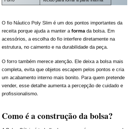
O fio Náutico Poly Slim é um dos pontos importantes da
receita porque ajuda a manter a
forma
da bolsa. Em
acessórios, a escolha do fio interfere diretamente na
estrutura, no caimento e na durabilidade da peça.
O forro também merece atenção. Ele deixa a bolsa mais
completa, evita que objetos escapem pelos pontos e cria
um acabamento interno mais bonito. Para quem pretende
vender, esse detalhe aumenta a percepção de cuidado e
profissionalismo.
Como é a construção da bolsa?