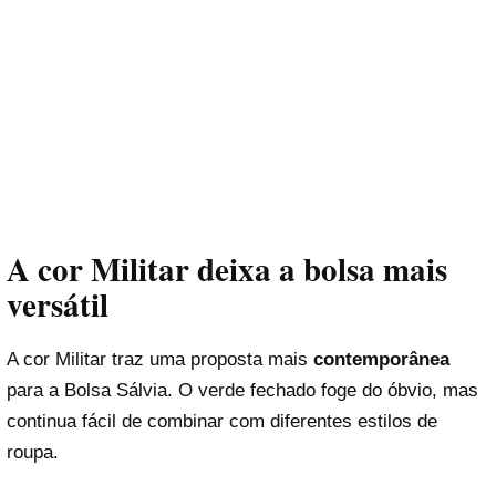
A cor Militar deixa a bolsa mais
versátil
A cor Militar traz uma proposta mais
contemporânea
para a Bolsa Sálvia. O verde fechado foge do óbvio, mas
continua fácil de combinar com diferentes estilos de
roupa.