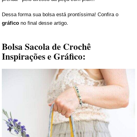
Dessa forma sua bolsa está prontíssima! Confira o
gráfico
no final desse artigo.
Bolsa Sacola de Crochê
Inspirações e Gráfico: