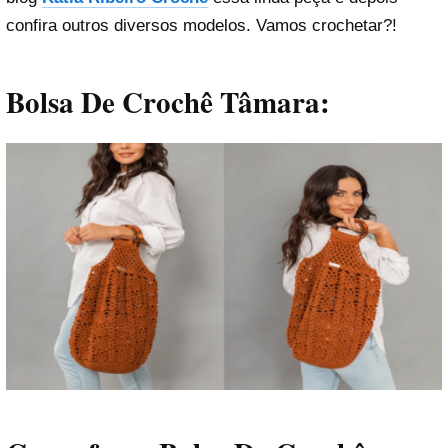
confira outros diversos modelos. Vamos crochetar?!
Bolsa De Crochê Tâmara: