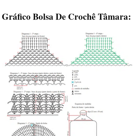
Gráfico Bolsa De Crochê Tâmara: