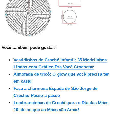
Você também pode gostar:
Vestidinhos de Crochê Infantil: 35 Modelinhos
Lindos com Gráfico Pra Você Crochetar
Almofada de tricô: O glow que você precisa ter
em casa!
Faça a charmosa Espada de São Jorge de
Crochê: Passo a passo
Lembrancinhas de Crochê para o Dia das Mães:
10 Ideias que as Mães vão Amar!