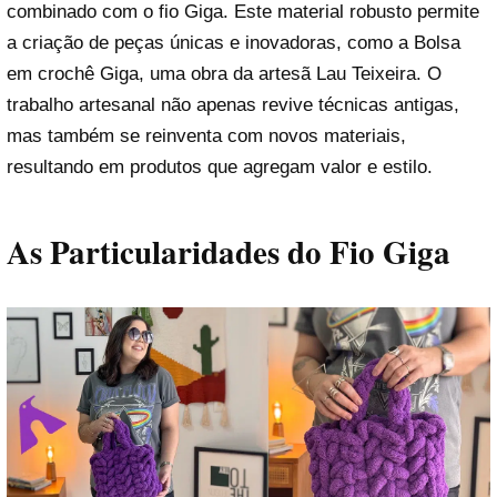
combinado com o fio Giga. Este material robusto permite
a criação de peças únicas e inovadoras, como a Bolsa
em crochê Giga, uma obra da artesã Lau Teixeira. O
trabalho artesanal não apenas revive técnicas antigas,
mas também se reinventa com novos materiais,
resultando em produtos que agregam valor e estilo.
As Particularidades do Fio Giga