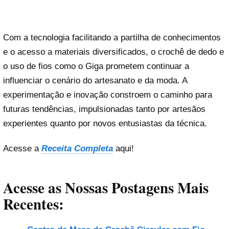
Com a tecnologia facilitando a partilha de conhecimentos
e o acesso a materiais diversificados, o crochê de dedo e
o uso de fios como o Giga prometem continuar a
influenciar o cenário do artesanato e da moda. A
experimentação e inovação constroem o caminho para
futuras tendências, impulsionadas tanto por artesãos
experientes quanto por novos entusiastas da técnica.
Acesse a
Receita Completa
aqui!
Acesse as Nossas Postagens Mais
Recentes: