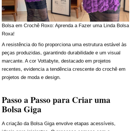
Bolsa em Crochê Roxo: Aprenda a Fazer uma Linda Bolsa
Roxa!
A resistência do fio proporciona uma estrutura estável às
peças produzidas, garantindo durabilidade e um visual
marcante. A cor Vottabyte, destacado em projetos
recentes, evidencia a tendência crescente do crochê em
projetos de moda e design.
Passo a Passo para Criar uma
Bolsa Giga
A criação da Bolsa Giga envolve etapas acessíveis,