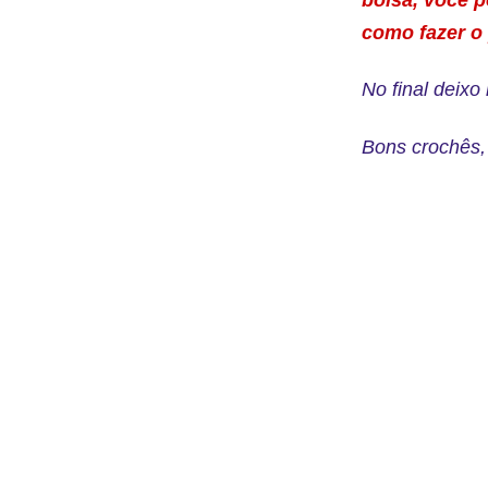
como fazer o
No final deixo
Bons crochês, 