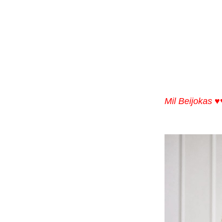
Mil Beijokas 