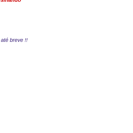
até breve !!