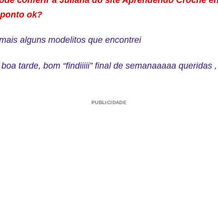
 ponto ok?
 mais alguns modelitos que encontrei
boa tarde, bom “findiiiii” final de semanaaaaa queridas , 
PUBLICIDADE