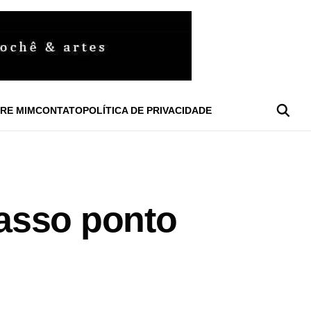
RE MIM
CONTATO
POLÍTICA DE PRIVACIDADE
asso ponto