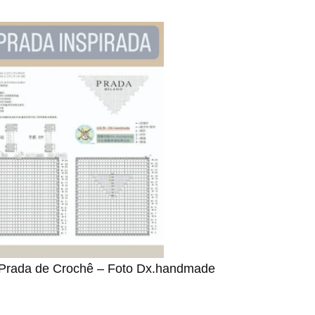
 Prada de Crochê – Foto Dx.handmade