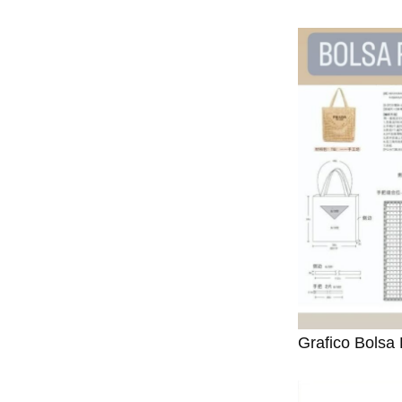
Grafico Bolsa