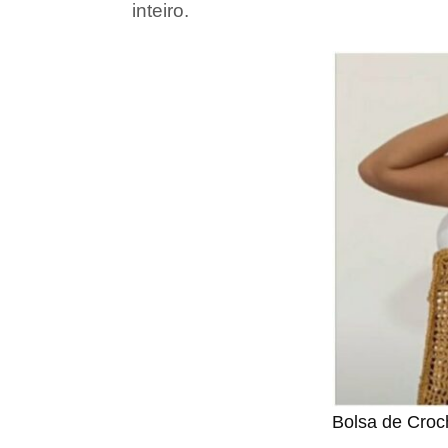
inteiro.
Bolsa de Croc