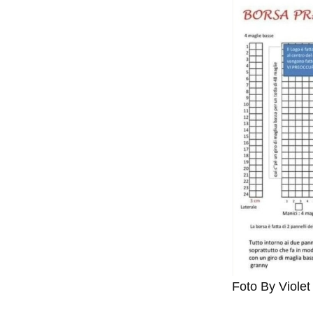
Foto By Violet