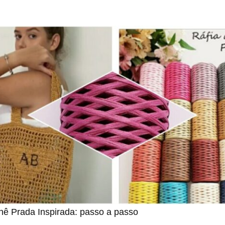
hê Prada Inspirada: passo a passo