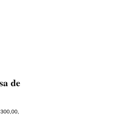
sa de
 300,00,