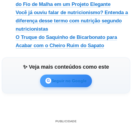
do Fio de Malha em um Projeto Elegante
Você já ouviu falar de nutricionismo? Entenda a
diferença desse termo com nutrição segundo
nutricionistas
O Truque do Saquinho de Bicarbonato para
Acabar com o Cheiro Ruim do Sapato
✨ Veja mais conteúdos como este
Seguir no Google
G
PUBLICIDADE