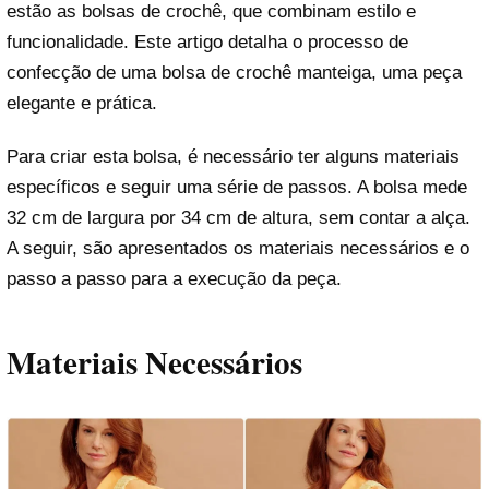
estão as bolsas de crochê, que combinam estilo e
funcionalidade. Este artigo detalha o processo de
confecção de uma bolsa de crochê manteiga, uma peça
elegante e prática.
Para criar esta bolsa, é necessário ter alguns materiais
específicos e seguir uma série de passos. A bolsa mede
32 cm de largura por 34 cm de altura, sem contar a alça.
A seguir, são apresentados os materiais necessários e o
passo a passo para a execução da peça.
Materiais Necessários