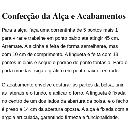
Confecção da Alça e Acabamentos
Para a alça, faça uma correntinha de 5 pontos mais 1
para virar e trabalhe em ponto baixo até atingir 45 cm.
Arremate. A alcinha é feita de forma semelhante, mas
com 10 cm de comprimento. A lingueta é feita com 18
pontos iniciais e segue o padrão de ponto fantasia. Para o
porta moedas, siga o gráfico em ponto baixo centrado.
O acabamento envolve costurar as partes da bolsa, unir
as laterais e o fundo, e aplicar o forro. A lingueta é fixada
no centro de um dos lados da abertura da bolsa, e o fecho
é preso a 14 cm da abertura oposta. A alça é fixada com a
argola articulada, garantindo firmeza e funcionalidade.