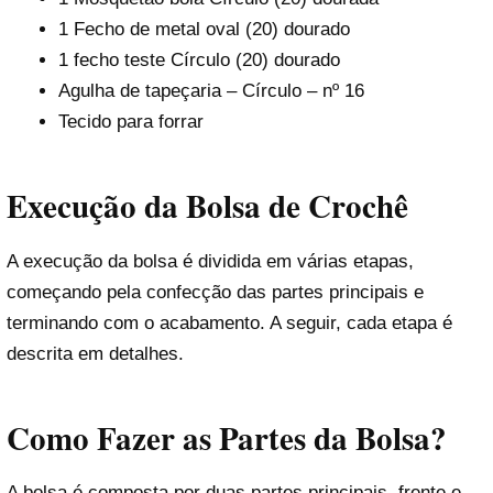
1 Fecho de metal oval (20) dourado
1 fecho teste Círculo (20) dourado
Agulha de tapeçaria – Círculo – nº 16
Tecido para forrar
Execução da Bolsa de Crochê
A execução da bolsa é dividida em várias etapas,
começando pela confecção das partes principais e
terminando com o acabamento. A seguir, cada etapa é
descrita em detalhes.
Como Fazer as Partes da Bolsa?
A bolsa é composta por duas partes principais, frente e