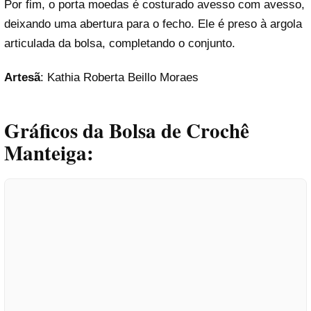
Por fim, o porta moedas é costurado avesso com avesso,
deixando uma abertura para o fecho. Ele é preso à argola
articulada da bolsa, completando o conjunto.
Artesã
: Kathia Roberta Beillo Moraes
Gráficos da Bolsa de Crochê
Manteiga: