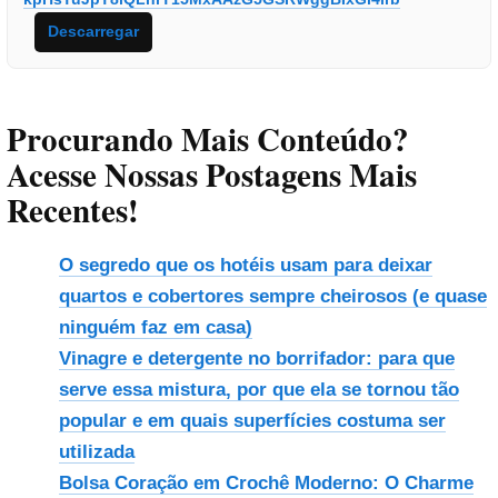
Descarregar
Procurando Mais Conteúdo?
Acesse Nossas Postagens Mais
Recentes!
O segredo que os hotéis usam para deixar
quartos e cobertores sempre cheirosos (e quase
ninguém faz em casa)
Vinagre e detergente no borrifador: para que
serve essa mistura, por que ela se tornou tão
popular e em quais superfícies costuma ser
utilizada
Bolsa Coração em Crochê Moderno: O Charme