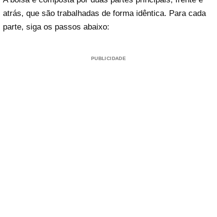
atrás, que são trabalhadas de forma idêntica. Para cada
parte, siga os passos abaixo:
PUBLICIDADE