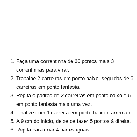
Faça uma correntinha de 36 pontos mais 3
correntinhas para virar.
Trabalhe 2 carreiras em ponto baixo, seguidas de 6
carreiras em ponto fantasia.
Repita o padrão de 2 carreiras em ponto baixo e 6
em ponto fantasia mais uma vez.
Finalize com 1 carreira em ponto baixo e arremate.
A 9 cm do início, deixe de fazer 5 pontos à direita.
Repita para criar 4 partes iguais.