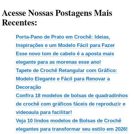
Acesse Nossas Postagens Mais
Recentes:
Porta-Pano de Prato em Crochê: Ideias,
Inspirações e um Modelo Fácil para Fazer
Esse novo tom de cabelo é a aposta mais
elegante para as morenas esse ano!
Tapete de Crochê Retangular com Gráfico:
Modelo Elegante e Fácil para Renovar a
Decoração
Confira 18 modelos de bolsas de quadradinhos
de crochê com gráficos fáceis de reproduzir e
videoaula para facilitar!
Veja 10 lindos modelos de Bolsas de Crochê
elegantes para transformar seu estilo em 2026!