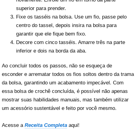
superior para prender.
Fixe os tasséis na bolsa. Use um fio, passe pelo
centro do tassel, depois insira na bolsa para
garantir que ele fique bem fixo.
Decore com cinco tasséis. Amarre três na parte
inferior e dois na borda da aba.
Ao concluir todos os passos, não se esqueça de
esconder e arrematar todos os fios soltos dentro da trama
da bolsa, garantindo um acabamento impecável. Com
essa bolsa de crochê concluída, é possível não apenas
mostrar suas habilidades manuais, mas também utilizar
um acessório sustentável e feito por você mesmo.
Acesse a
Receita Completa
aqui!