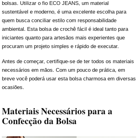
bolsas. Utilizar o fio ECO JEANS, um material
sustentável e moderno, é uma excelente escolha para
quem busca conciliar estilo com responsabilidade
ambiental. Esta bolsa de crochê fácil é ideal tanto para
iniciantes quanto para artesãos mais experientes que
procuram um projeto simples e rápido de executar.
Antes de começar, certifique-se de ter todos os materiais
necessários em mãos. Com um pouco de prática, em
breve você poderá usar esta bolsa charmosa em diversas
ocasiões.
Materiais Necessários para a
Confecção da Bolsa