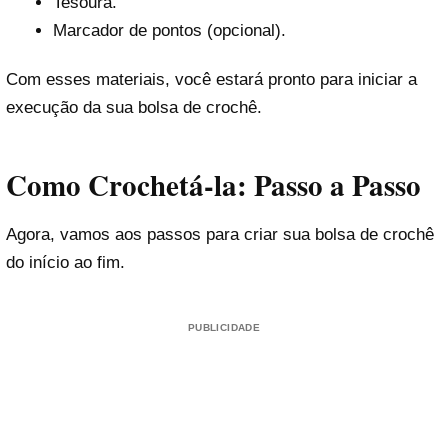
Tesoura.
Marcador de pontos (opcional).
Com esses materiais, você estará pronto para iniciar a
execução da sua bolsa de crochê.
Como Crochetá-la: Passo a Passo
Agora, vamos aos passos para criar sua bolsa de crochê
do início ao fim.
PUBLICIDADE