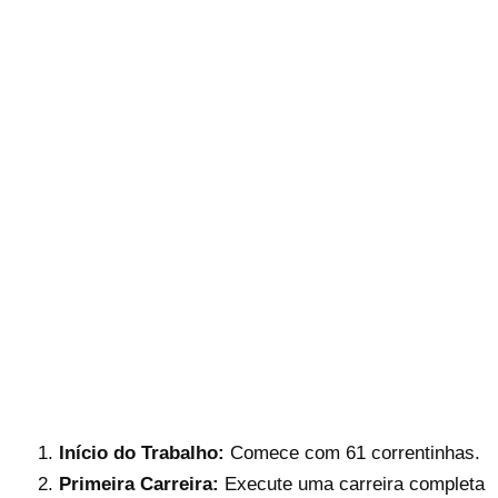
Início do Trabalho:
Comece com 61 correntinhas.
Primeira Carreira:
Execute uma carreira completa