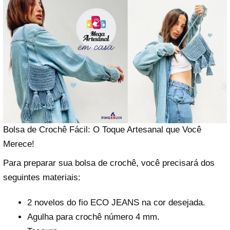
Bolsa de Crochê Fácil: O Toque Artesanal que Você
Merece!
Para preparar sua bolsa de crochê, você precisará dos
seguintes materiais:
2 novelos do fio ECO JEANS na cor desejada.
Agulha para crochê número 4 mm.