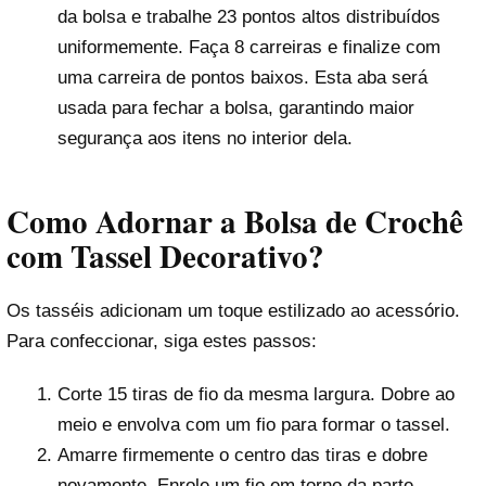
da bolsa e trabalhe 23 pontos altos distribuídos
uniformemente. Faça 8 carreiras e finalize com
uma carreira de pontos baixos. Esta aba será
usada para fechar a bolsa, garantindo maior
segurança aos itens no interior dela.
Como Adornar a Bolsa de Crochê
com Tassel Decorativo?
Os tasséis adicionam um toque estilizado ao acessório.
Para confeccionar, siga estes passos:
Corte 15 tiras de fio da mesma largura. Dobre ao
meio e envolva com um fio para formar o tassel.
Amarre firmemente o centro das tiras e dobre
novamente. Enrole um fio em torno da parte