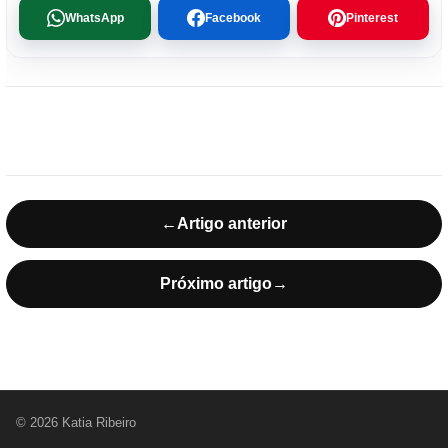
WhatsApp
Facebook
Pinterest
←
Artigo anterior
Próximo artigo
→
© 2026 Katia Ribeiro