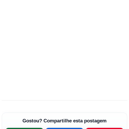
Gostou? Compartilhe esta postagem