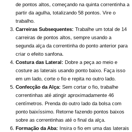
de pontos altos, começando na quinta correntinha a
partir da agulha, totalizando 58 pontos. Vire o
trabalho.
Carreiras Subsequentes:
Trabalhe um total de 14
carreiras de pontos altos, sempre usando a
segunda alça da correntinha do ponto anterior para
criar o efeito sanfona.
Costura das Lateral:
Dobre a peça ao meio e
costure as laterais usando ponto baixo. Faça isso
em um lado, corte o fio e repita no outro lado.
Confecção da Alça:
Sem cortar o fio, trabalhe
correntinhas até atingir aproximadamente 46
centímetros. Prenda do outro lado da bolsa com
ponto baixíssimo. Retorne fazendo pontos baixos
sobre as correntinhas até o final da alça.
Formação da Aba:
Insira o fio em uma das laterais