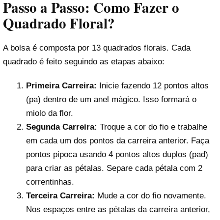
Passo a Passo: Como Fazer o
Quadrado Floral?
A bolsa é composta por 13 quadrados florais. Cada
quadrado é feito seguindo as etapas abaixo:
Primeira Carreira:
Inicie fazendo 12 pontos altos
(pa) dentro de um anel mágico. Isso formará o
miolo da flor.
Segunda Carreira:
Troque a cor do fio e trabalhe
em cada um dos pontos da carreira anterior. Faça
pontos pipoca usando 4 pontos altos duplos (pad)
para criar as pétalas. Separe cada pétala com 2
correntinhas.
Terceira Carreira:
Mude a cor do fio novamente.
Nos espaços entre as pétalas da carreira anterior,