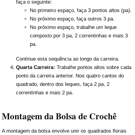
faça o seguinte:
No primeiro espaço, faça 3 pontos altos (pa).
No próximo espaço, faça outros 3 pa.
No próximo espaço, trabalhe um leque
composto por 3 pa, 2 correntinhas e mais 3
pa.
Continue esta sequência ao longo da carreira.
Quarta Carreira:
Trabalhe pontos altos sobre cada
ponto da carreira anterior. Nos quatro cantos do
quadrado, dentro dos leques, faça 2 pa, 2
correntinhas e mais 2 pa.
Montagem da Bolsa de Crochê
A montagem da bolsa envolve unir os quadrados florais