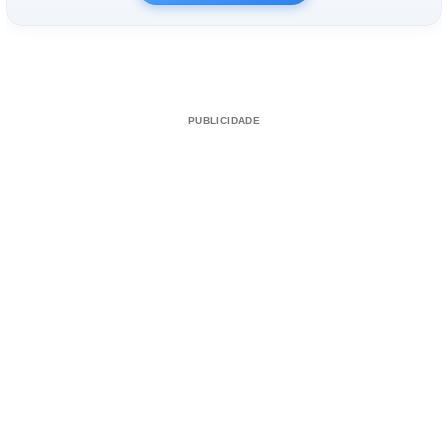
PUBLICIDADE