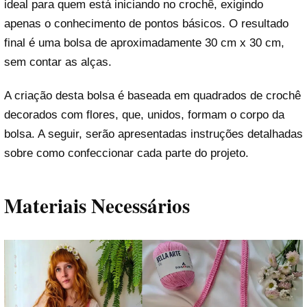
ideal para quem está iniciando no crochê, exigindo
apenas o conhecimento de pontos básicos. O resultado
final é uma bolsa de aproximadamente 30 cm x 30 cm,
sem contar as alças.
A criação desta bolsa é baseada em quadrados de crochê
decorados com flores, que, unidos, formam o corpo da
bolsa. A seguir, serão apresentadas instruções detalhadas
sobre como confeccionar cada parte do projeto.
Materiais Necessários