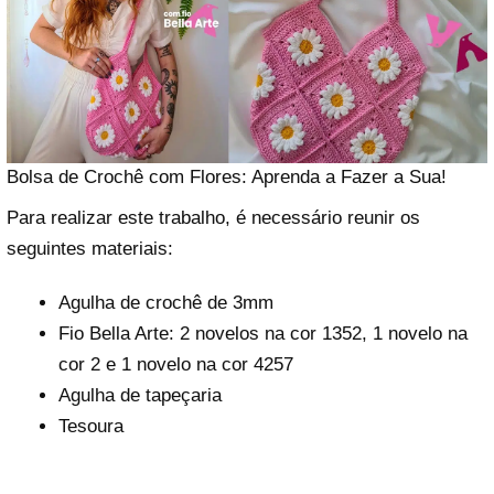
Bolsa de Crochê com Flores: Aprenda a Fazer a Sua!
Para realizar este trabalho, é necessário reunir os
seguintes materiais:
Agulha de crochê de 3mm
Fio Bella Arte: 2 novelos na cor 1352, 1 novelo na
cor 2 e 1 novelo na cor 4257
Agulha de tapeçaria
Tesoura