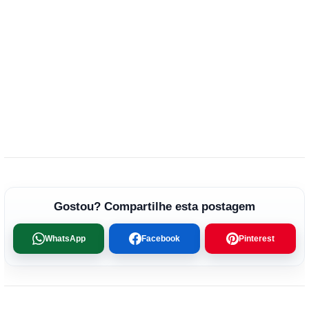
Gostou? Compartilhe esta postagem
WhatsApp
Facebook
Pinterest