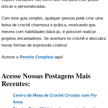
únicas e personalizadas.
Com este guia simples, qualquer pessoa pode criar uma
bolsa de crochê charmosa e prática, mostrando que,
mesmo com habilidades básicas, é possível realizar
projetos encantadores. Se aventure no crochê e descubra
novas formas de expressão criativa!
Acesse a
Receita Completa
aqui!
Acesse Nossas Postagens Mais
Recentes:
Centro de Mesa de Crochê Circular com Fio
Anne