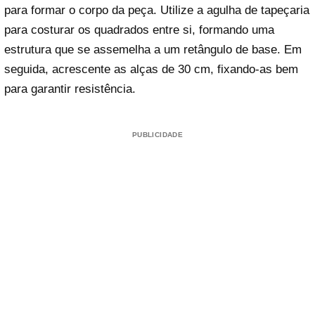
para formar o corpo da peça. Utilize a agulha de tapeçaria
para costurar os quadrados entre si, formando uma
estrutura que se assemelha a um retângulo de base. Em
seguida, acrescente as alças de 30 cm, fixando-as bem
para garantir resistência.
PUBLICIDADE