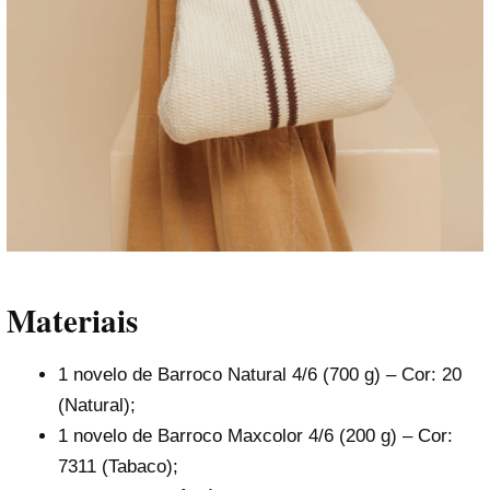
Materiais
1 novelo de Barroco Natural 4/6 (700 g) – Cor: 20
(Natural);
1 novelo de Barroco Maxcolor 4/6 (200 g) – Cor:
7311 (Tabaco);