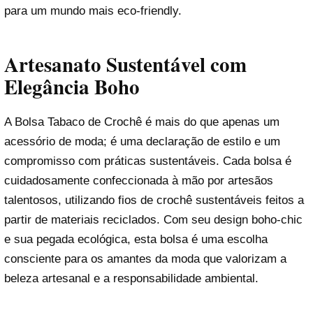
para um mundo mais eco-friendly.
Artesanato Sustentável com
Elegância Boho
A Bolsa Tabaco de Crochê é mais do que apenas um
acessório de moda; é uma declaração de estilo e um
compromisso com práticas sustentáveis. Cada bolsa é
cuidadosamente confeccionada à mão por artesãos
talentosos, utilizando fios de crochê sustentáveis feitos a
partir de materiais reciclados. Com seu design boho-chic
e sua pegada ecológica, esta bolsa é uma escolha
consciente para os amantes da moda que valorizam a
beleza artesanal e a responsabilidade ambiental.