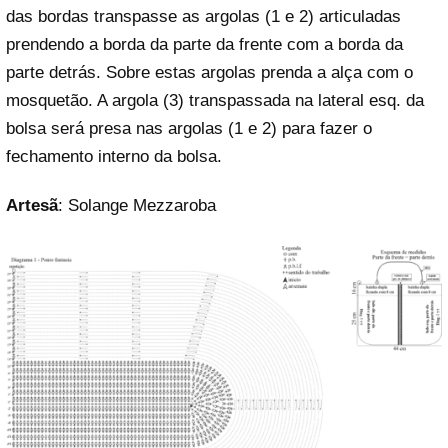
das bordas transpasse as argolas (1 e 2) articuladas
prendendo a borda da parte da frente com a borda da
parte detrás. Sobre estas argolas prenda a alça com o
mosquetão. A argola (3) transpassada na lateral esq. da
bolsa será presa nas argolas (1 e 2) para fazer o
fechamento interno da bolsa.
Artesã
: Solange Mezzaroba