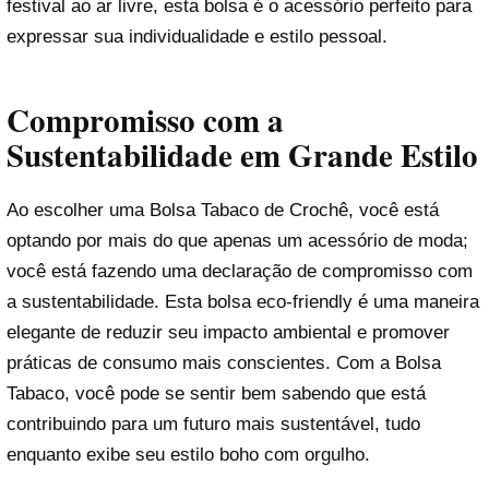
festival ao ar livre, esta bolsa é o acessório perfeito para
expressar sua individualidade e estilo pessoal.
Compromisso com a
Sustentabilidade em Grande Estilo
Ao escolher uma Bolsa Tabaco de Crochê, você está
optando por mais do que apenas um acessório de moda;
você está fazendo uma declaração de compromisso com
a sustentabilidade. Esta bolsa eco-friendly é uma maneira
elegante de reduzir seu impacto ambiental e promover
práticas de consumo mais conscientes. Com a Bolsa
Tabaco, você pode se sentir bem sabendo que está
contribuindo para um futuro mais sustentável, tudo
enquanto exibe seu estilo boho com orgulho.