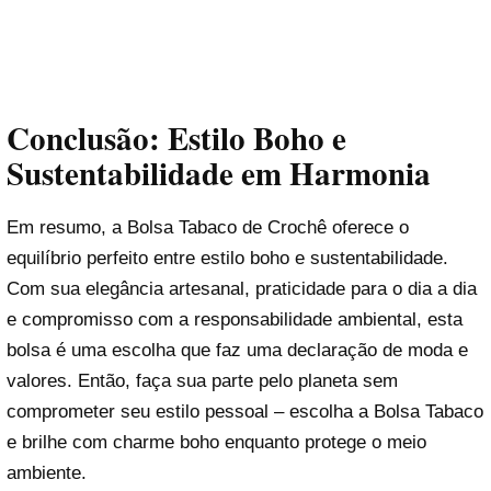
Conclusão: Estilo Boho e
Sustentabilidade em Harmonia
Em resumo, a Bolsa Tabaco de Crochê oferece o
equilíbrio perfeito entre estilo boho e sustentabilidade.
Com sua elegância artesanal, praticidade para o dia a dia
e compromisso com a responsabilidade ambiental, esta
bolsa é uma escolha que faz uma declaração de moda e
valores. Então, faça sua parte pelo planeta sem
comprometer seu estilo pessoal – escolha a Bolsa Tabaco
e brilhe com charme boho enquanto protege o meio
ambiente.