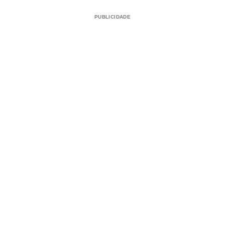
PUBLICIDADE