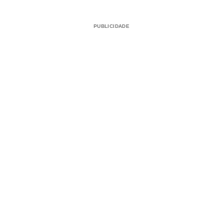
PUBLICIDADE