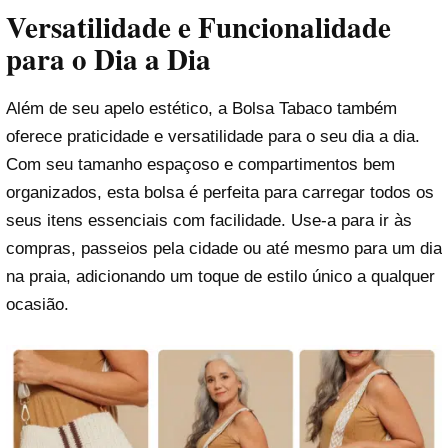
Versatilidade e Funcionalidade
para o Dia a Dia
Além de seu apelo estético, a Bolsa Tabaco também
oferece praticidade e versatilidade para o seu dia a dia.
Com seu tamanho espaçoso e compartimentos bem
organizados, esta bolsa é perfeita para carregar todos os
seus itens essenciais com facilidade. Use-a para ir às
compras, passeios pela cidade ou até mesmo para um dia
na praia, adicionando um toque de estilo único a qualquer
ocasião.