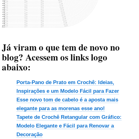
Já viram o que tem de novo no
blog? Acessem os links logo
abaixo:
Porta-Pano de Prato em Crochê: Ideias,
Inspirações e um Modelo Fácil para Fazer
Esse novo tom de cabelo é a aposta mais
elegante para as morenas esse ano!
Tapete de Crochê Retangular com Gráfico:
Modelo Elegante e Fácil para Renovar a
Decoração