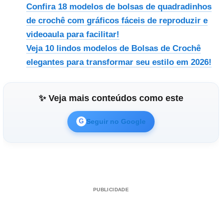
Confira 18 modelos de bolsas de quadradinhos
de crochê com gráficos fáceis de reproduzir e
videoaula para facilitar!
Veja 10 lindos modelos de Bolsas de Crochê
elegantes para transformar seu estilo em 2026!
✨ Veja mais conteúdos como este
Seguir no Google
G
PUBLICIDADE