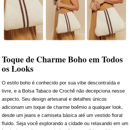
Toque de Charme Boho em Todos
os Looks
O estilo boho é conhecido por sua vibe descontraída e
livre, e a Bolsa Tabaco de Crochê não decepciona nesse
aspecto. Seu design artesanal e detalhes únicos
adicionam um toque de charme boêmio a qualquer look,
desde um jeans e camiseta básica até um vestido floral
fluido. Seja você explorando a cidade ou relaxando em um