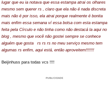
lugar que eu ia notava que essa estampa atrai os olhares
mesmo sem querer rs , claro que ela não é nada discreta
mais não é por isso, ela atrai porque realmente é bonita
mais enfim essa semana ví essa bolsa com esta estampa
feita pela Círculo e não tinha como não destacá la aqui no
blog , mesmo que você não gostei sempre se conhece
alguém que gosta rs rs rs no meu serviço mesmo tem
algumas rs enfim, aqui está, então aproveitem!!!!!!!
Beijinhuss para todas vcs !!!!
PUBLICIDADE