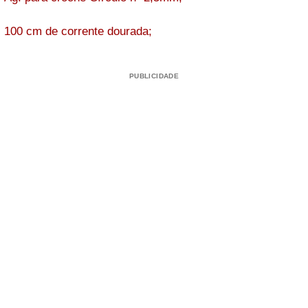
100 cm de corrente dourada;
PUBLICIDADE