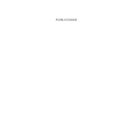
PUBLICIDADE