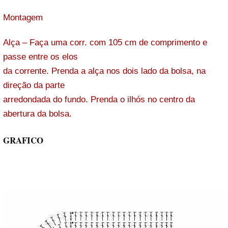
Montagem
Alça – Faça uma corr. com 105 cm de comprimento e
passe entre os elos
da corrente. Prenda a alça nos dois lado da bolsa, na
direção da parte
arredondada do fundo. Prenda o ilhós no centro da
abertura da bolsa.
GRAFICO