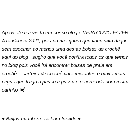
Aproveitem a visita em nosso blog e VEJA COMO FAZER
A
tendência 2021, pois eu não quero que você saia daqui
sem escolher ao menos uma destas bolsas de crochê
aqui do blog , sugiro que você confira todos os
que temos
no blog pois você irá encontrar bolsas de praia em
crochê,
, carteira de crochê para iniciantes e muito mais
peças que trago o passo a passo e recomendo com muito
carinho 💓
♥ Beijos carinhosos e bom feriado ♥