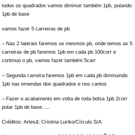
todos os quadrados vamos diminuir também 1pb, pulando
1pb de base
vamos fazer 5 carreiras de pb
– Nas 2 laterais faremos os mesmos pb, onde temos as 5
carreiras de pb faremos 1pb em cada pb 100corr e
continuo o pb, vamos fazer também 5carr
– Segunda carreira faremos 1pb em cada pb diminuindo
1pb nas emendas dos quadrados e nos cantos
– Fazer o acabamento em volta de toda bolsa 1pb 2corr
pular 1pb de base…..
Créditos: Artesã: Cristina Luriko/Círculo S/A