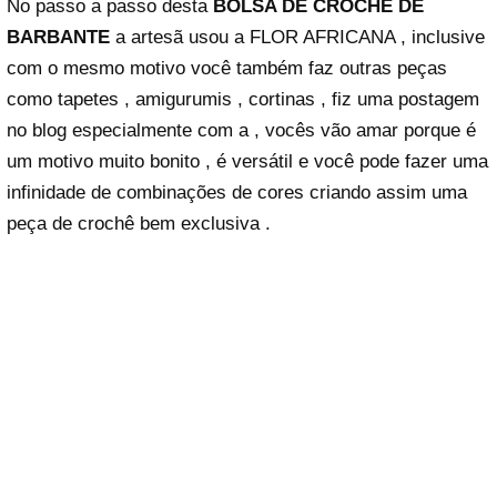
No passo a passo desta
BOLSA DE CROCHÊ DE
BARBANTE
a artesã usou a FLOR AFRICANA , inclusive
com o mesmo motivo você também faz outras peças
como tapetes , amigurumis , cortinas , fiz uma postagem
no blog especialmente com a
, vocês vão amar porque é
um motivo muito bonito , é versátil e você pode fazer uma
infinidade de combinações de cores criando assim uma
peça de crochê bem exclusiva .