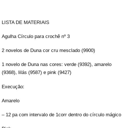
LISTA DE MATERIAIS
Agulha Círculo para crochê nº 3
2 novelos de Duna cor cru mesclado (9900)
1 novelo de Duna nas cores: verde (9392), amarelo
(9368), lilás (9587) e pink (9427)
Execução:
Amarelo
– 12 pa com intervalo de 1corr dentro do círculo mágico