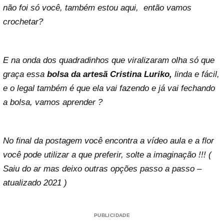
não foi só você, também estou aqui, então vamos
crochetar?
E na onda dos quadradinhos que viralizaram olha só que
graça essa
bolsa da artesã Cristina Luriko,
linda e fácil,
e o legal também é que ela vai fazendo e já vai fechando
a bolsa, vamos aprender ?
No final da postagem você encontra a vídeo aula e a flor
você pode utilizar a que preferir, solte a imaginação !!! (
Saiu do ar mas deixo outras opções passo a passo –
atualizado 2021 )
PUBLICIDADE