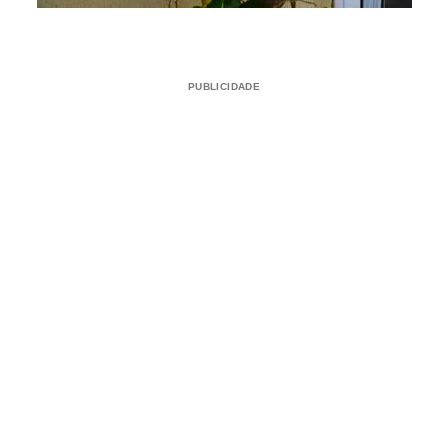
PUBLICIDADE