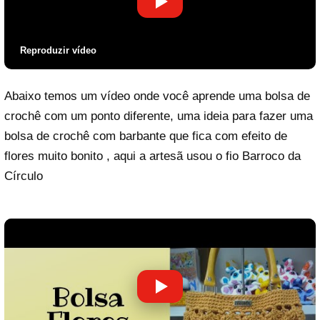
Reproduzir vídeo
Abaixo temos um vídeo onde você aprende uma bolsa de
crochê com um ponto diferente, uma ideia para fazer uma
bolsa de crochê com barbante que fica com efeito de
flores muito bonito , aqui a artesã usou o fio Barroco da
Círculo