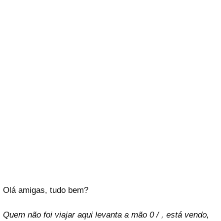
Olá amigas, tudo bem?
Quem não foi viajar aqui levanta a mão 0 / , está vendo,