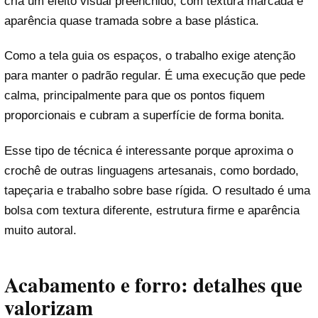
cria um efeito visual preenchido, com textura marcada e
aparência quase tramada sobre a base plástica.
Como a tela guia os espaços, o trabalho exige atenção
para manter o padrão regular. É uma execução que pede
calma, principalmente para que os pontos fiquem
proporcionais e cubram a superfície de forma bonita.
Esse tipo de técnica é interessante porque aproxima o
crochê de outras linguagens artesanais, como bordado,
tapeçaria e trabalho sobre base rígida. O resultado é uma
bolsa com textura diferente, estrutura firme e aparência
muito autoral.
Acabamento e forro: detalhes que
valorizam