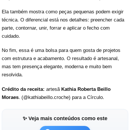
Ela também mostra como peças pequenas podem exigir
técnica. O diferencial está nos detalhes: preencher cada
parte, contornar, unir, forrar e aplicar o fecho com
cuidado.
No fim, essa é uma bolsa para quem gosta de projetos
com estrutura e acabamento. O resultado é artesanal,
mas tem presença elegante, moderna e muito bem
resolvida.
Crédito da receita:
artesã
Kathia Roberta Beillo
Moraes
. (@
kathiabeillo.croche
) para a Círculo.
✨ Veja mais conteúdos como este