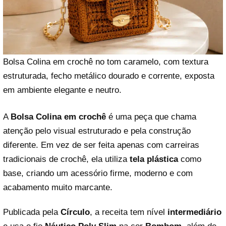
Bolsa Colina em crochê no tom caramelo, com textura
estruturada, fecho metálico dourado e corrente, exposta
em ambiente elegante e neutro.
A
Bolsa Colina em crochê
é uma peça que chama
atenção pelo visual estruturado e pela construção
diferente. Em vez de ser feita apenas com carreiras
tradicionais de crochê, ela utiliza
tela plástica
como
base, criando um acessório firme, moderno e com
acabamento muito marcante.
Publicada pela
Círculo
, a receita tem nível
intermediário