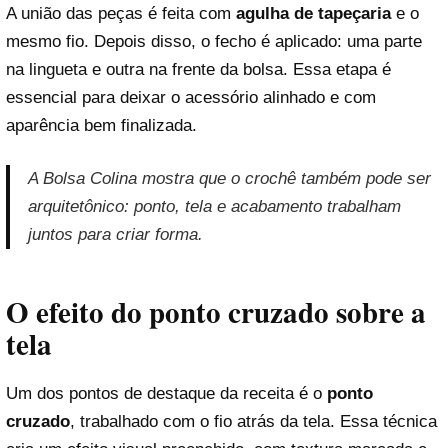
A união das peças é feita com
agulha de tapeçaria
e o
mesmo fio. Depois disso, o fecho é aplicado: uma parte
na lingueta e outra na frente da bolsa. Essa etapa é
essencial para deixar o acessório alinhado e com
aparência bem finalizada.
A Bolsa Colina mostra que o crochê também pode ser
arquitetônico: ponto, tela e acabamento trabalham
juntos para criar forma.
O efeito do ponto cruzado sobre a
tela
Um dos pontos de destaque da receita é o
ponto
cruzado
, trabalhado com o fio atrás da tela. Essa técnica