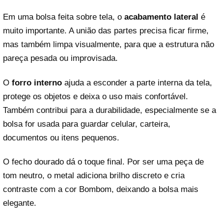
Em uma bolsa feita sobre tela, o
acabamento lateral
é
muito importante. A união das partes precisa ficar firme,
mas também limpa visualmente, para que a estrutura não
pareça pesada ou improvisada.
O
forro interno
ajuda a esconder a parte interna da tela,
protege os objetos e deixa o uso mais confortável.
Também contribui para a durabilidade, especialmente se a
bolsa for usada para guardar celular, carteira,
documentos ou itens pequenos.
O fecho dourado dá o toque final. Por ser uma peça de
tom neutro, o metal adiciona brilho discreto e cria
contraste com a cor Bombom, deixando a bolsa mais
elegante.