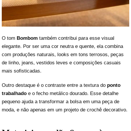
O tom
Bombom
também contribui para esse visual
elegante. Por ser uma cor neutra e quente, ela combina
com produções naturais, looks em tons terrosos, peças
de linho, jeans, vestidos leves e composições casuais
mais sofisticadas.
Outro destaque é o contraste entre a textura do
ponto
trabalhado
e o fecho metálico dourado. Esse detalhe
pequeno ajuda a transformar a bolsa em uma peça de
moda, e não apenas em um projeto de crochê decorativo.