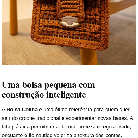
Uma bolsa pequena com
construção inteligente
A
Bolsa Colina
é uma ótima referência para quem quer
sair do crochê tradicional e experimentar novas bases. A
tela plástica permite criar forma, firmeza e regularidade,
enquanto o fio náutico valoriza a textura dos pontos.