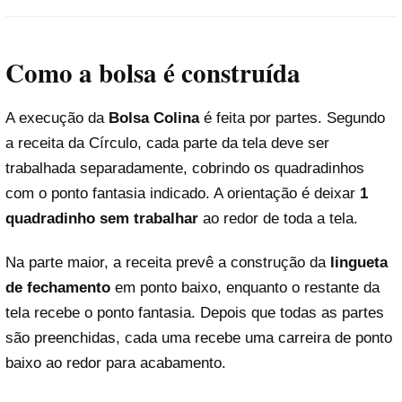
Como a bolsa é construída
A execução da
Bolsa Colina
é feita por partes. Segundo
a receita da Círculo, cada parte da tela deve ser
trabalhada separadamente, cobrindo os quadradinhos
com o ponto fantasia indicado. A orientação é deixar
1
quadradinho sem trabalhar
ao redor de toda a tela.
Na parte maior, a receita prevê a construção da
lingueta
de fechamento
em ponto baixo, enquanto o restante da
tela recebe o ponto fantasia. Depois que todas as partes
são preenchidas, cada uma recebe uma carreira de ponto
baixo ao redor para acabamento.