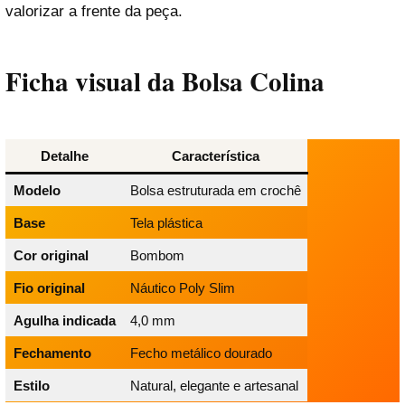
valorizar a frente da peça.
Ficha visual da Bolsa Colina
Detalhe
Característica
Modelo
Bolsa estruturada em crochê
Base
Tela plástica
Cor original
Bombom
Fio original
Náutico Poly Slim
Agulha indicada
4,0 mm
Fechamento
Fecho metálico dourado
Estilo
Natural, elegante e artesanal