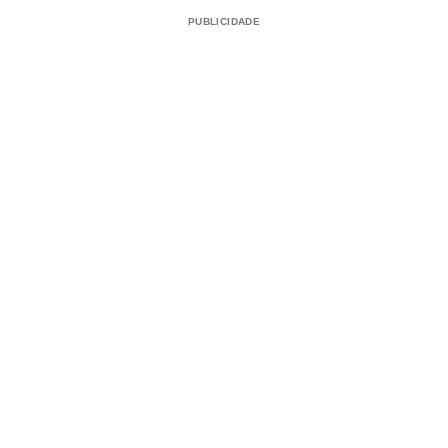
PUBLICIDADE