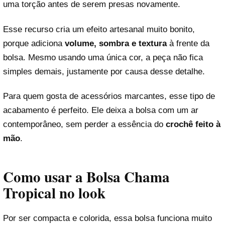
uma torção antes de serem presas novamente.
Esse recurso cria um efeito artesanal muito bonito,
porque adiciona
volume, sombra e textura
à frente da
bolsa. Mesmo usando uma única cor, a peça não fica
simples demais, justamente por causa desse detalhe.
Para quem gosta de acessórios marcantes, esse tipo de
acabamento é perfeito. Ele deixa a bolsa com um ar
contemporâneo, sem perder a essência do
crochê feito à
mão
.
Como usar a Bolsa Chama
Tropical no look
Por ser compacta e colorida, essa bolsa funciona muito