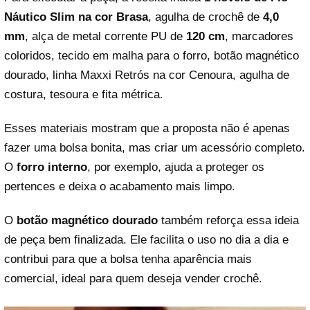
Náutico Slim na cor Brasa
, agulha de crochê de
4,0
mm
, alça de metal corrente PU de
120 cm
, marcadores
coloridos, tecido em malha para o forro, botão magnético
dourado, linha Maxxi Retrós na cor Cenoura, agulha de
costura, tesoura e fita métrica.
Esses materiais mostram que a proposta não é apenas
fazer uma bolsa bonita, mas criar um acessório completo.
O
forro interno
, por exemplo, ajuda a proteger os
pertences e deixa o acabamento mais limpo.
O
botão magnético dourado
também reforça essa ideia
de peça bem finalizada. Ele facilita o uso no dia a dia e
contribui para que a bolsa tenha aparência mais
comercial, ideal para quem deseja vender crochê.