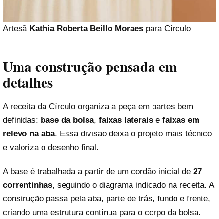
Artesã
Kathia Roberta Beillo Moraes
para Círculo
Uma construção pensada em
detalhes
A receita da Círculo organiza a peça em partes bem
definidas:
base da bolsa
,
faixas laterais
e
faixas em
relevo na aba
. Essa divisão deixa o projeto mais técnico
e valoriza o desenho final.
A base é trabalhada a partir de um cordão inicial de
27
correntinhas
, seguindo o diagrama indicado na receita. A
construção passa pela aba, parte de trás, fundo e frente,
criando uma estrutura contínua para o corpo da bolsa.