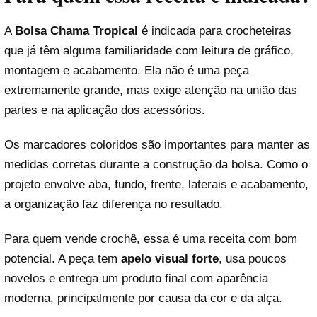
A
Bolsa Chama Tropical
é indicada para crocheteiras
que já têm alguma familiaridade com leitura de gráfico,
montagem e acabamento. Ela não é uma peça
extremamente grande, mas exige atenção na união das
partes e na aplicação dos acessórios.
Os marcadores coloridos são importantes para manter as
medidas corretas durante a construção da bolsa. Como o
projeto envolve aba, fundo, frente, laterais e acabamento,
a organização faz diferença no resultado.
Para quem vende crochê, essa é uma receita com bom
potencial. A peça tem
apelo visual forte
, usa poucos
novelos e entrega um produto final com aparência
moderna, principalmente por causa da cor e da alça.