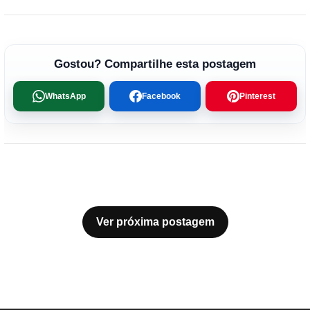
Gostou? Compartilhe esta postagem
WhatsApp
Facebook
Pinterest
Ver próxima postagem