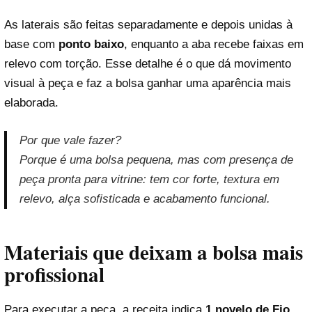
As laterais são feitas separadamente e depois unidas à
base com
ponto baixo
, enquanto a aba recebe faixas em
relevo com torção. Esse detalhe é o que dá movimento
visual à peça e faz a bolsa ganhar uma aparência mais
elaborada.
Por que vale fazer?
Porque é uma bolsa pequena, mas com presença de
peça pronta para vitrine: tem cor forte, textura em
relevo, alça sofisticada e acabamento funcional.
Materiais que deixam a bolsa mais
profissional
Para executar a peça, a receita indica
1 novelo de Fio