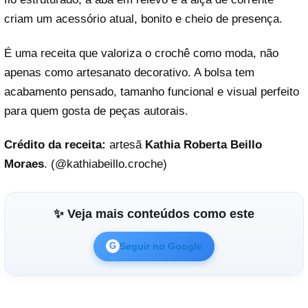
criam um acessório atual, bonito e cheio de presença.
É uma receita que valoriza o crochê como moda, não
apenas como artesanato decorativo. A bolsa tem
acabamento pensado, tamanho funcional e visual perfeito
para quem gosta de peças autorais.
Crédito da receita:
artesã
Kathia Roberta Beillo
Moraes
. (@
kathiabeillo.croche
)
✨ Veja mais conteúdos como este
Seguir no Google
G