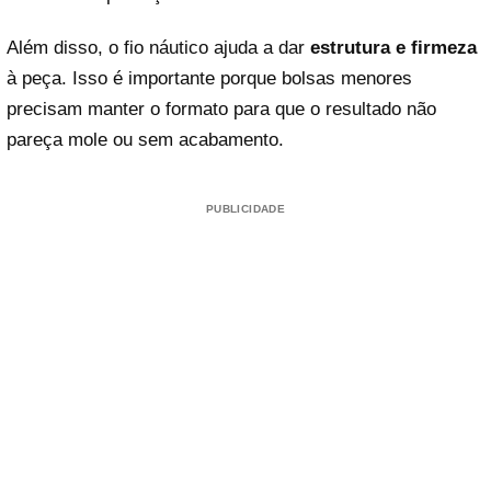
Além disso, o fio náutico ajuda a dar
estrutura e firmeza
à peça. Isso é importante porque bolsas menores
precisam manter o formato para que o resultado não
pareça mole ou sem acabamento.
PUBLICIDADE