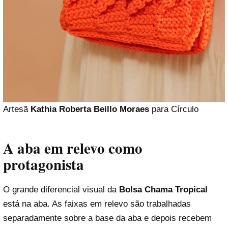
Artesã
Kathia Roberta Beillo Moraes
para Círculo
A aba em relevo como
protagonista
O grande diferencial visual da
Bolsa Chama Tropical
está na aba. As faixas em relevo são trabalhadas
separadamente sobre a base da aba e depois recebem