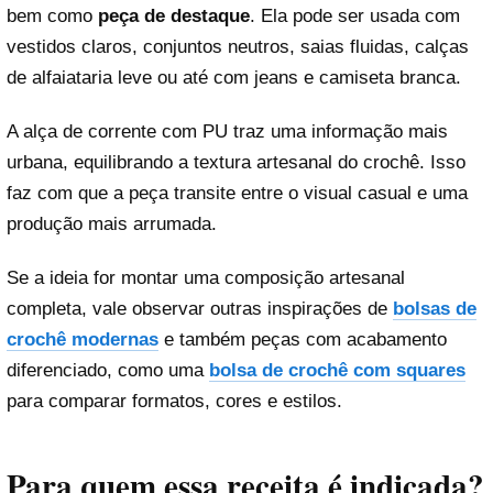
bem como
peça de destaque
. Ela pode ser usada com
vestidos claros, conjuntos neutros, saias fluidas, calças
de alfaiataria leve ou até com jeans e camiseta branca.
A alça de corrente com PU traz uma informação mais
urbana, equilibrando a textura artesanal do crochê. Isso
faz com que a peça transite entre o visual casual e uma
produção mais arrumada.
Se a ideia for montar uma composição artesanal
completa, vale observar outras inspirações de
bolsas de
crochê modernas
e também peças com acabamento
diferenciado, como uma
bolsa de crochê com squares
para comparar formatos, cores e estilos.
Para quem essa receita é indicada?