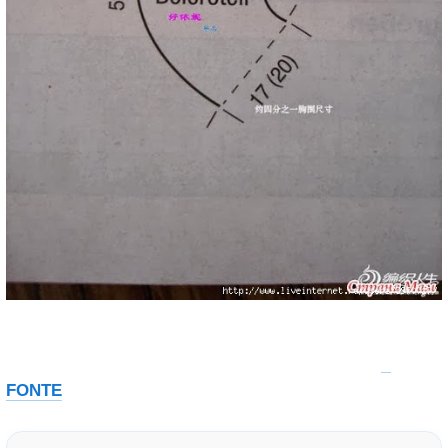
FONTE