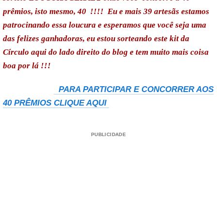
prêmios, isto mesmo, 40 !!!! Eu e mais 39 artesãs estamos
patrocinando essa loucura e esperamos que você seja uma
das felizes ganhadoras, eu estou sorteando este kit da
Círculo aqui do lado direito do blog e tem muito mais coisa
boa por lá !!!
PARA PARTICIPAR E CONCORRER AOS
40 PRÊMIOS CLIQUE AQUI
PUBLICIDADE