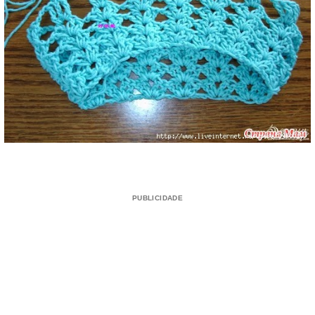
PUBLICIDADE