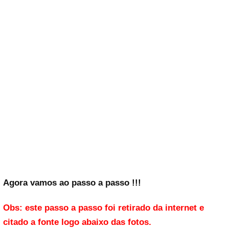
Agora vamos ao passo a passo !!!
Obs: este passo a passo foi retirado da internet e
citado a fonte logo abaixo das fotos.