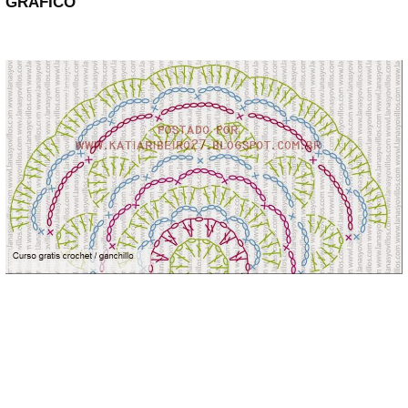
GRÁFICO