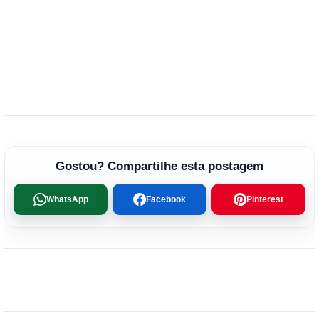
Gostou? Compartilhe esta postagem
WhatsApp
Facebook
Pinterest