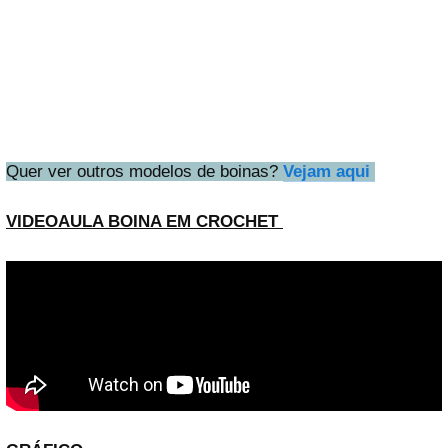
Quer ver outros modelos de boinas?
Vejam aqui
VIDEOAULA BOINA EM CROCHET