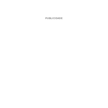
PUBLICIDADE