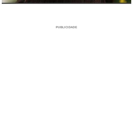
PUBLICIDADE