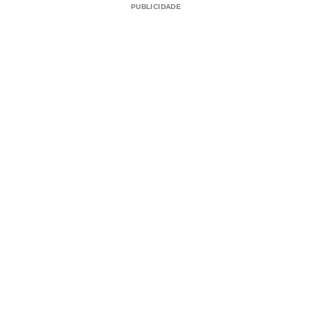
PUBLICIDADE