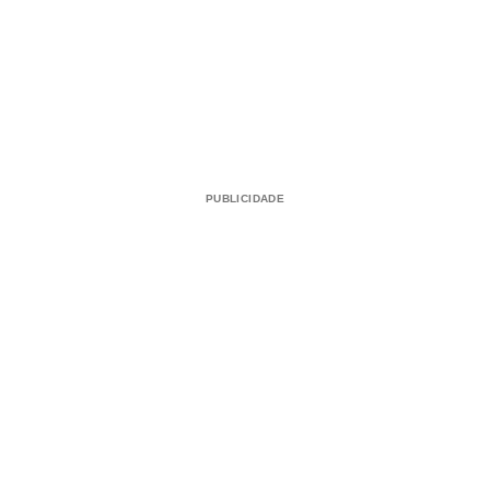
PUBLICIDADE