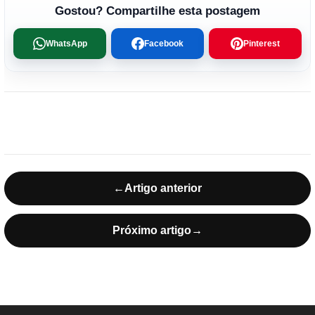
Gostou? Compartilhe esta postagem
WhatsApp
Facebook
Pinterest
←
Artigo anterior
Próximo artigo
→