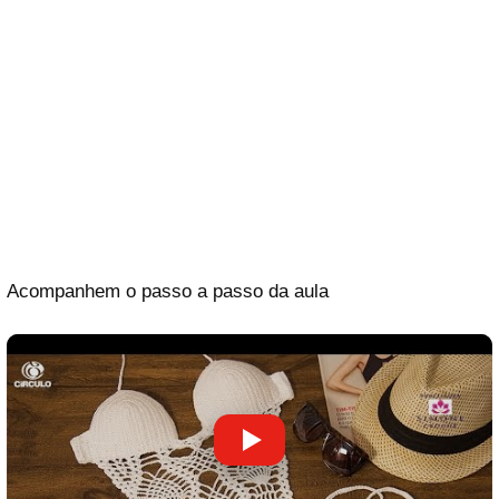
Acompanhem o passo a passo da aula