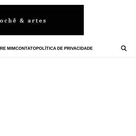
RE MIM
CONTATO
POLÍTICA DE PRIVACIDADE