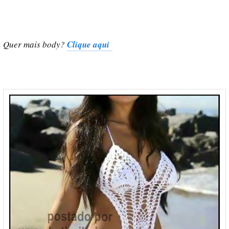
Quer mais body?
Clique aqui