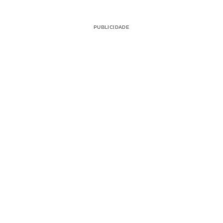
PUBLICIDADE