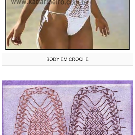
BODY EM CROCHÊ