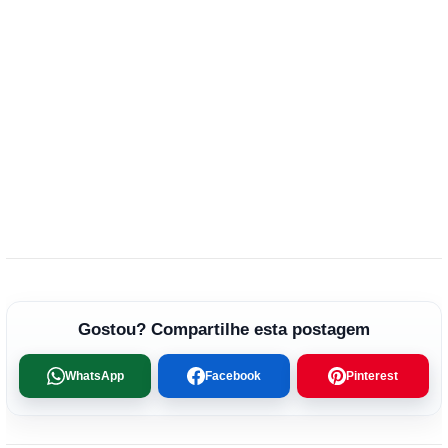
Gostou? Compartilhe esta postagem
WhatsApp
Facebook
Pinterest