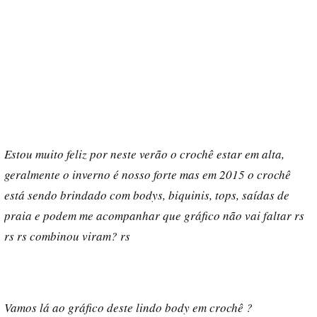
Estou muito feliz por neste verão o crochê estar em alta,
geralmente o inverno é nosso forte mas em 2015 o crochê
está sendo brindado com bodys, biquinis, tops, saídas de
praia e podem me acompanhar que gráfico não vai faltar rs
rs rs combinou viram? rs
Vamos lá ao gráfico deste lindo body em crochê ?