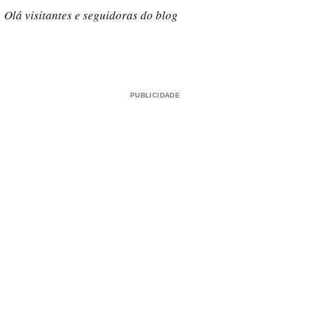
Olá visitantes e seguidoras do blog
PUBLICIDADE