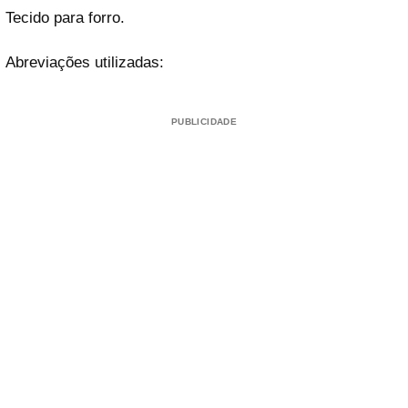
Tecido para forro.
Abreviações utilizadas:
PUBLICIDADE