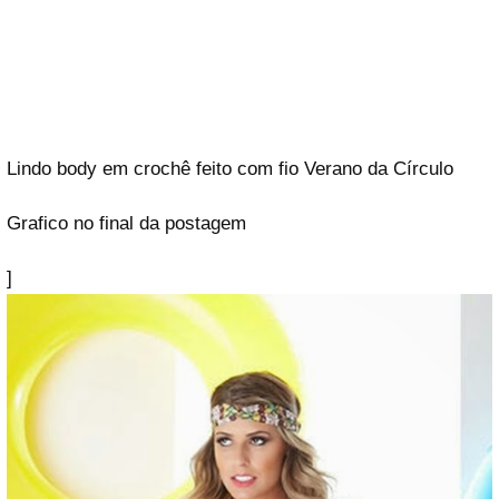
Lindo body em crochê feito com fio Verano da Círculo
Grafico no final da postagem
]