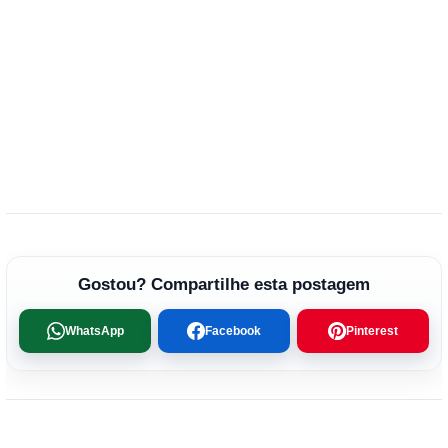
Gostou? Compartilhe esta postagem
WhatsApp
Facebook
Pinterest