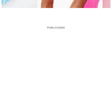
PUBLICIDADE