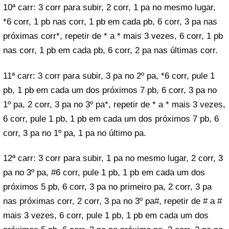
10ª carr: 3 corr para subir, 2 corr, 1 pa no mesmo lugar,
*6 corr, 1 pb nas corr, 1 pb em cada pb, 6 corr, 3 pa nas
próximas corr*, repetir de * a * mais 3 vezes, 6 corr, 1 pb
nas corr, 1 pb em cada pb, 6 corr, 2 pa nas últimas corr.
11ª carr: 3 corr para subir, 3 pa no 2º pa, *6 corr, pule 1
pb, 1 pb em cada um dos próximos 7 pb, 6 corr, 3 pa no
1º pa, 2 corr, 3 pa no 3º pa*, repetir de * a * mais 3 vezes,
6 corr, pule 1 pb, 1 pb em cada um dos próximos 7 pb, 6
corr, 3 pa no 1º pa, 1 pa no último pa.
12ª carr: 3 corr para subir, 1 pa no mesmo lugar, 2 corr, 3
pa no 3º pa, #6 corr, pule 1 pb, 1 pb em cada um dos
próximos 5 pb, 6 corr, 3 pa no primeiro pa, 2 corr, 3 pa
nas próximas corr, 2 corr, 3 pa no 3º pa#, repetir de # a #
mais 3 vezes, 6 corr, pule 1 pb, 1 pb em cada um dos