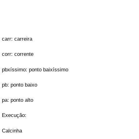
carr: carreira
corr: corrente
pbxíssimo: ponto baixíssimo
pb: ponto baixo
pa: ponto alto
Execução:
Calcinha