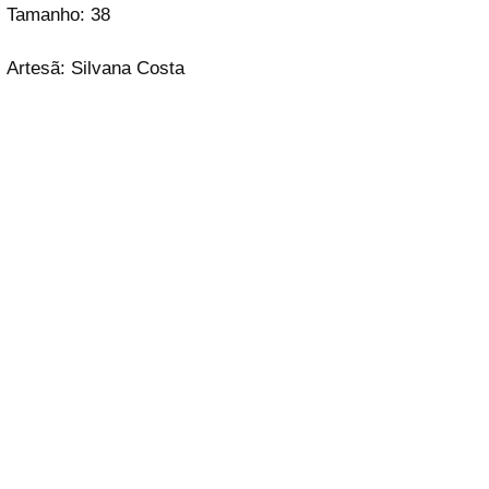
Tamanho: 38
Artesã: Silvana Costa