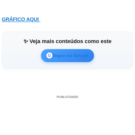
GRÁFICO AQUI
✨ Veja mais conteúdos como este
Seguir no Google
G
PUBLICIDADE