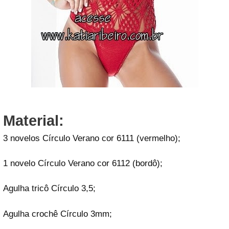
Material:
3 novelos Círculo Verano cor 6111 (vermelho);
1 novelo Círculo Verano cor 6112 (bordô);
Agulha tricô Círculo 3,5;
Agulha crochê Círculo 3mm;