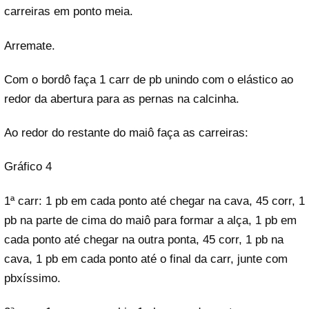
carreiras em ponto meia.
Arremate.
Com o bordô faça 1 carr de pb unindo com o elástico ao
redor da abertura para as pernas na calcinha.
Ao redor do restante do maiô faça as carreiras:
Gráfico 4
1ª carr: 1 pb em cada ponto até chegar na cava, 45 corr, 1
pb na parte de cima do maiô para formar a alça, 1 pb em
cada ponto até chegar na outra ponta, 45 corr, 1 pb na
cava, 1 pb em cada ponto até o final da carr, junte com
pbxíssimo.