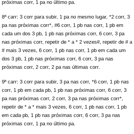
próximas corr, 1 pa no último pa.
8ª carr: 3 corr para subir, 1 pa no mesmo lugar, *2 corr, 3
pa nas próximas corr*, #6 corr, 1 pb nas corr, 1 pb em
cada um dos 3 pb, 1 pb nas próximas corr, 6 corr, 3 pa
nas próximas corr, repetir de * a * 2 vezes#, repetir de # a
# mais 3 vezes, 6 corr, 1 pb nas corr, 1 pb em cada um
dos 3 pb, 1 pb nas próximas corr, 6 corr, 3 pa nas
próximas corr, 2 corr, 2 pa nas últimas corr.
9ª carr: 3 corr para subir, 3 pa nas corr, *6 corr, 1 pb nas
corr, 1 pb em cada pb, 1 pb nas próximas corr, 6 corr, 3
pa nas próximas corr, 2 corr, 3 pa nas próximas corr*,
repetir de * a * mais 3 vezes, 6 corr, 1 pb nas corr, 1 pb
em cada pb, 1 pb nas próximas corr, 6 corr, 3 pa nas
próximas corr, 1 pa no último pa.