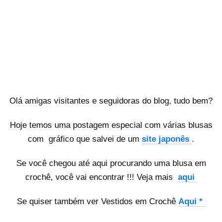
Olá amigas visitantes e seguidoras do blog, tudo bem?
Hoje temos uma postagem especial com várias blusas
com gráfico que salvei de um
site japonês
.
Se você chegou até aqui procurando uma blusa em
crochê, você vai encontrar !!! Veja mais
aqui
Se quiser também ver Vestidos em Crochê
Aqui *