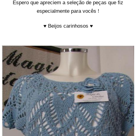
Espero que apreciem a seleção de peças que fiz
especialmente para vocês !
♥ Beijos carinhosos ♥