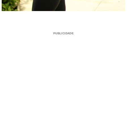
PUBLICIDADE