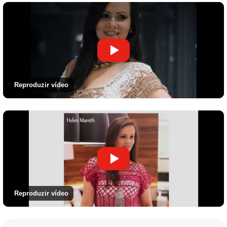
Reproduzir vídeo
Reproduzir vídeo