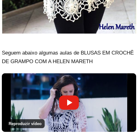
Seguem abaixo algumas aulas de BLUSAS EM CROCHÊ
DE GRAMPO COM A HELEN MARETH
Reproduzir vídeo