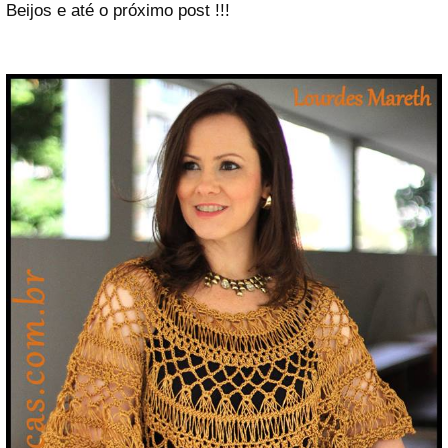
Beijos e até o próximo post !!!