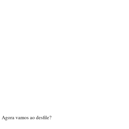
Agora vamos ao desfile?