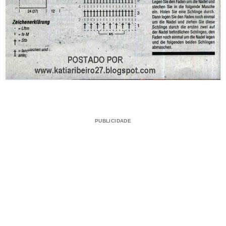
PUBLICIDADE