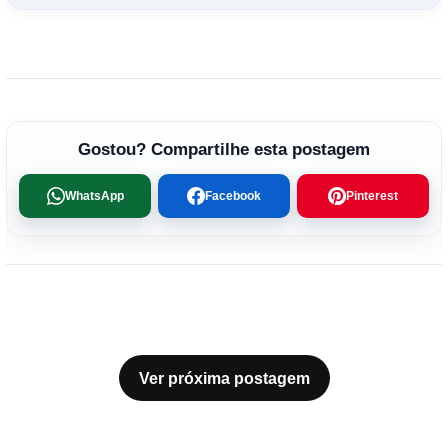
Gostou? Compartilhe esta postagem
WhatsApp
Facebook
Pinterest
Ver próxima postagem