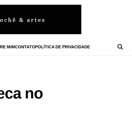
RE MIM
CONTATO
POLÍTICA DE PRIVACIDADE
eca no