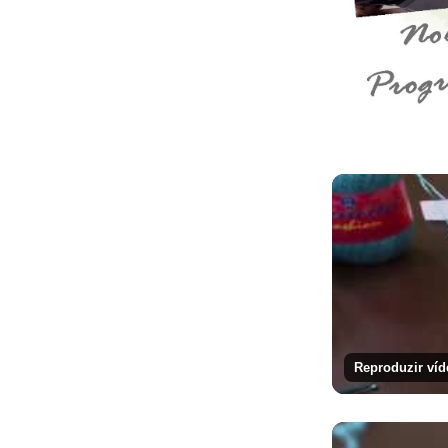
Reproduzir víd