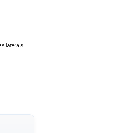
s laterais