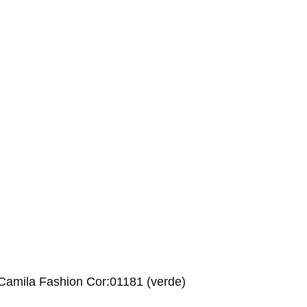
 Camila Fashion Cor:01181 (verde)