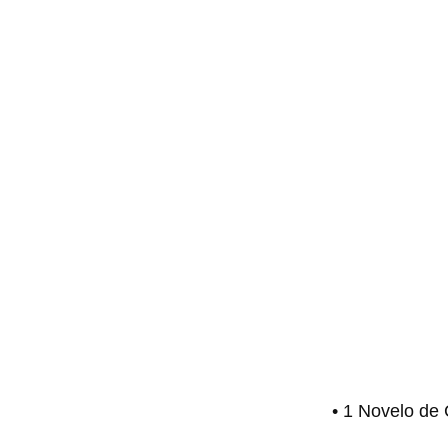
• 1 Novelo de