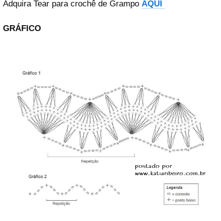
Adquira Tear para crochê de Grampo
AQUI
GRÁFICO