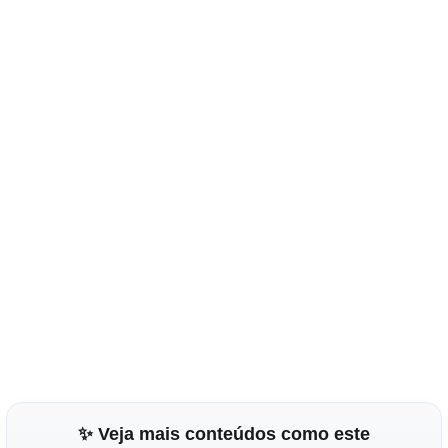
✨ Veja mais conteúdos como este