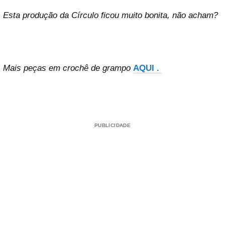
Esta produção da Círculo ficou muito bonita, não acham?
Mais peças em crochê de grampo
AQUI .
PUBLICIDADE