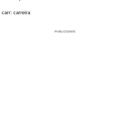
carr: carreira
PUBLICIDADE