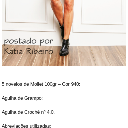
5 novelos de Mollet 100gr – Cor 940;
Agulha de Grampo;
Agulha de Crochê nº 4,0.
Abreviações utilizadas: