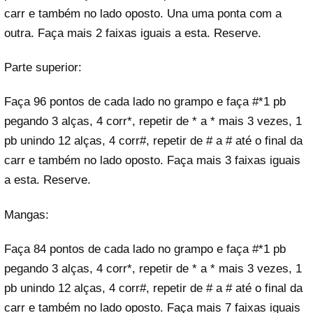
carr e também no lado oposto. Una uma ponta com a
outra. Faça mais 2 faixas iguais a esta. Reserve.
Parte superior:
Faça 96 pontos de cada lado no grampo e faça #*1 pb
pegando 3 alças, 4 corr*, repetir de * a * mais 3 vezes, 1
pb unindo 12 alças, 4 corr#, repetir de # a # até o final da
carr e também no lado oposto. Faça mais 3 faixas iguais
a esta. Reserve.
Mangas:
Faça 84 pontos de cada lado no grampo e faça #*1 pb
pegando 3 alças, 4 corr*, repetir de * a * mais 3 vezes, 1
pb unindo 12 alças, 4 corr#, repetir de # a # até o final da
carr e também no lado oposto. Faça mais 7 faixas iguais