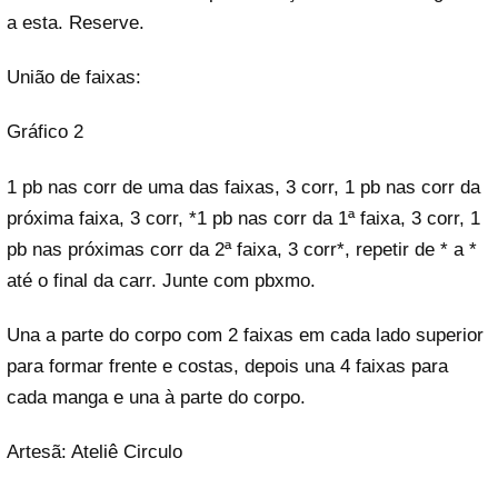
a esta. Reserve.
União de faixas:
Gráfico 2
1 pb nas corr de uma das faixas, 3 corr, 1 pb nas corr da
próxima faixa, 3 corr, *1 pb nas corr da 1ª faixa, 3 corr, 1
pb nas próximas corr da 2ª faixa, 3 corr*, repetir de * a *
até o final da carr. Junte com pbxmo.
Una a parte do corpo com 2 faixas em cada lado superior
para formar frente e costas, depois una 4 faixas para
cada manga e una à parte do corpo.
Artesã: Ateliê Circulo