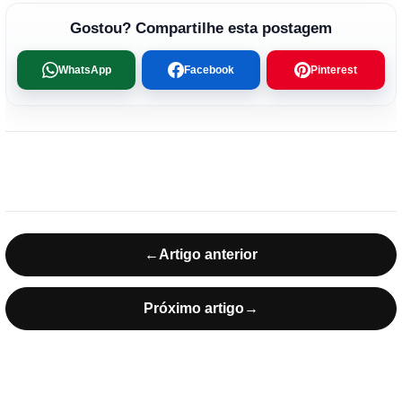
Gostou? Compartilhe esta postagem
WhatsApp
Facebook
Pinterest
←
Artigo anterior
Próximo artigo
→