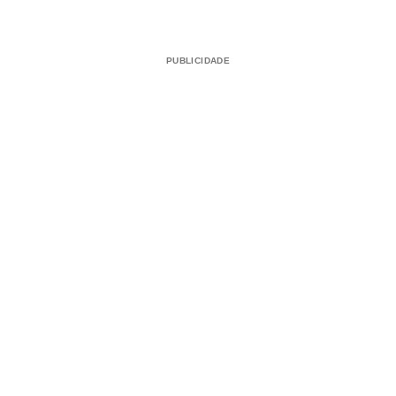
PUBLICIDADE