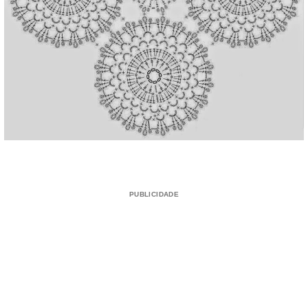
PUBLICIDADE