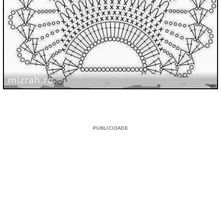
PUBLICIDADE