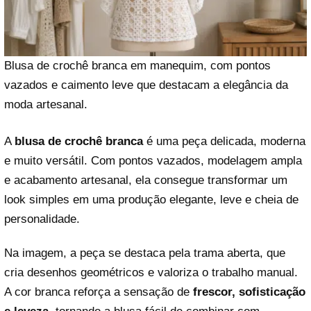
Blusa de crochê branca em manequim, com pontos
vazados e caimento leve que destacam a elegância da
moda artesanal.
A
blusa de crochê branca
é uma peça delicada, moderna
e muito versátil. Com pontos vazados, modelagem ampla
e acabamento artesanal, ela consegue transformar um
look simples em uma produção elegante, leve e cheia de
personalidade.
Na imagem, a peça se destaca pela trama aberta, que
cria desenhos geométricos e valoriza o trabalho manual.
A cor branca reforça a sensação de
frescor, sofisticação