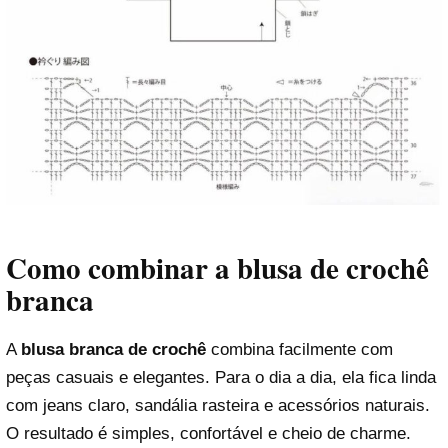
Como combinar a blusa de crochê
branca
A
blusa branca de crochê
combina facilmente com
peças casuais e elegantes. Para o dia a dia, ela fica linda
com jeans claro, sandália rasteira e acessórios naturais.
O resultado é simples, confortável e cheio de charme.