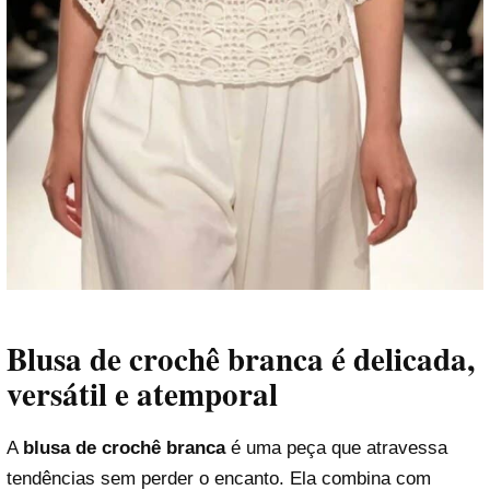
Blusa de crochê branca é delicada,
versátil e atemporal
A
blusa de crochê branca
é uma peça que atravessa
tendências sem perder o encanto. Ela combina com