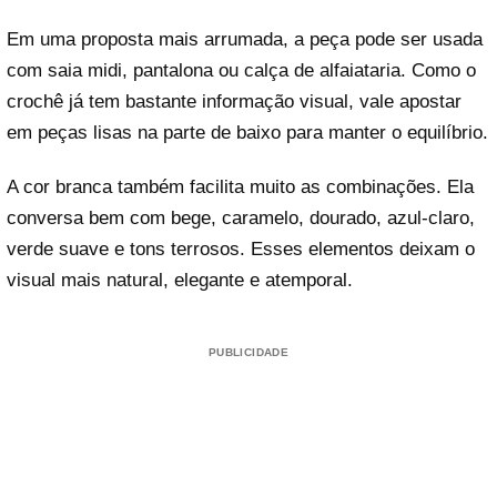
Em uma proposta mais arrumada, a peça pode ser usada
com saia midi, pantalona ou calça de alfaiataria. Como o
crochê já tem bastante informação visual, vale apostar
em peças lisas na parte de baixo para manter o equilíbrio.
A cor branca também facilita muito as combinações. Ela
conversa bem com bege, caramelo, dourado, azul-claro,
verde suave e tons terrosos. Esses elementos deixam o
visual mais natural, elegante e atemporal.
PUBLICIDADE