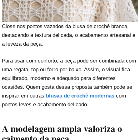
Close nos pontos vazados da blusa de crochê branca,
destacando a textura delicada, o acabamento artesanal e
a leveza da peça.
Para usar com conforto, a peça pode ser combinada com
uma regata, top ou forro por baixo. Assim, o visual fica
equilibrado, moderno e adequado para diferentes
ocasiões. Quem gosta dessa proposta também pode se
inspirar em outras
blusas de crochê modernas
com
pontos leves e acabamento delicado.
A modelagem ampla valoriza o
caimento da peça