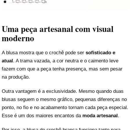
Uma peça artesanal com visual
moderno
A blusa mostra que o crochê pode ser
sofisticado e
atual
. A trama vazada, a cor neutra e o caimento leve
fazem com que a peça tenha presença, mas sem pesar
na produção.
Outra vantagem é a exclusividade. Mesmo quando duas
blusas seguem o mesmo gráfico, pequenas diferenças no
ponto, no fio e no acabamento tornam cada peça especial.
Esse é um dos maiores encantos da
moda artesanal
.
Por isso, a blusa de crochê branca funciona tanto para