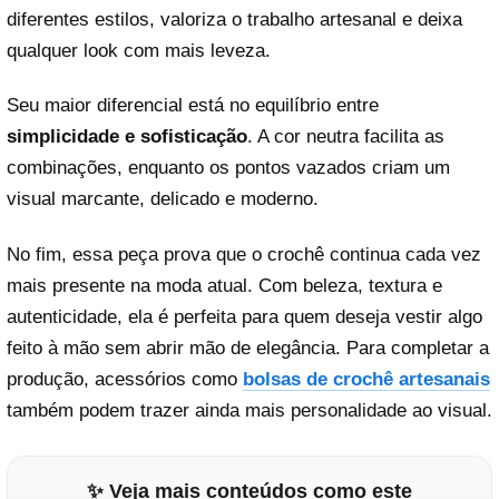
diferentes estilos, valoriza o trabalho artesanal e deixa
qualquer look com mais leveza.
Seu maior diferencial está no equilíbrio entre
simplicidade e sofisticação
. A cor neutra facilita as
combinações, enquanto os pontos vazados criam um
visual marcante, delicado e moderno.
No fim, essa peça prova que o crochê continua cada vez
mais presente na moda atual. Com beleza, textura e
autenticidade, ela é perfeita para quem deseja vestir algo
feito à mão sem abrir mão de elegância. Para completar a
produção, acessórios como
bolsas de crochê artesanais
também podem trazer ainda mais personalidade ao visual.
✨ Veja mais conteúdos como este