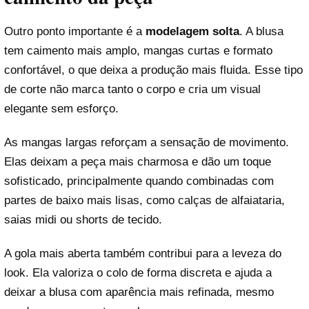
Outro ponto importante é a
modelagem solta
. A blusa
tem caimento mais amplo, mangas curtas e formato
confortável, o que deixa a produção mais fluida. Esse tipo
de corte não marca tanto o corpo e cria um visual
elegante sem esforço.
As mangas largas reforçam a sensação de movimento.
Elas deixam a peça mais charmosa e dão um toque
sofisticado, principalmente quando combinadas com
partes de baixo mais lisas, como calças de alfaiataria,
saias midi ou shorts de tecido.
A gola mais aberta também contribui para a leveza do
look. Ela valoriza o colo de forma discreta e ajuda a
deixar a blusa com aparência mais refinada, mesmo