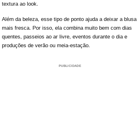
textura ao look.
Além da beleza, esse tipo de ponto ajuda a deixar a blusa
mais fresca. Por isso, ela combina muito bem com dias
quentes, passeios ao ar livre, eventos durante o dia e
produções de verão ou meia-estação.
PUBLICIDADE