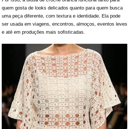
quem gosta de looks delicados quanto para quem busca
uma peça diferente, com textura e identidade. Ela pode
ser usada em viagens, encontros, almoços, eventos leves
e até em produções mais sofisticadas.