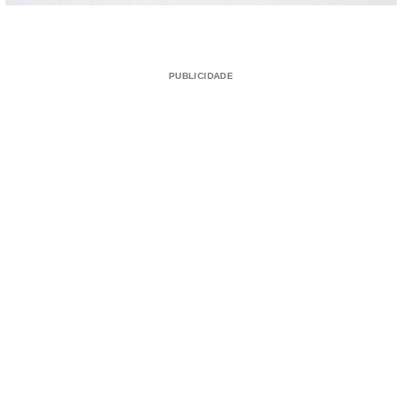
PUBLICIDADE