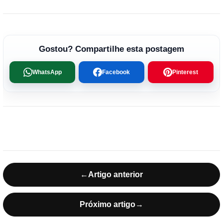
Gostou? Compartilhe esta postagem
WhatsApp
Facebook
Pinterest
←
Artigo anterior
Próximo artigo
→