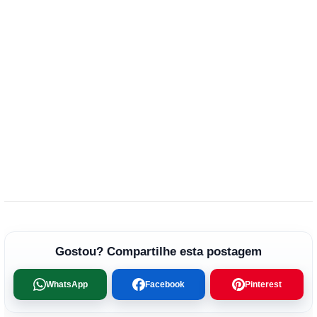
Gostou? Compartilhe esta postagem
WhatsApp
Facebook
Pinterest