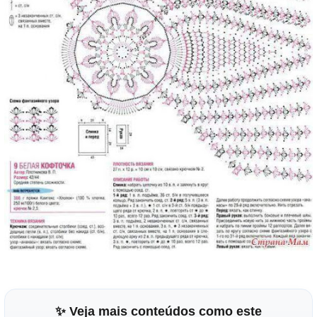
✨ Veja mais conteúdos como este