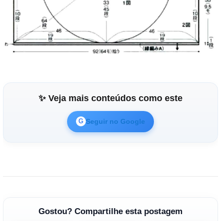
✨ Veja mais conteúdos como este
Seguir no Google
G
Gostou? Compartilhe esta postagem