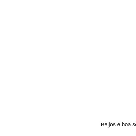
Beijos e boa 