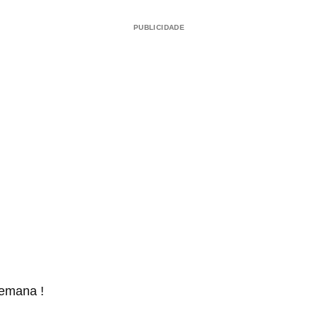
PUBLICIDADE
semana !