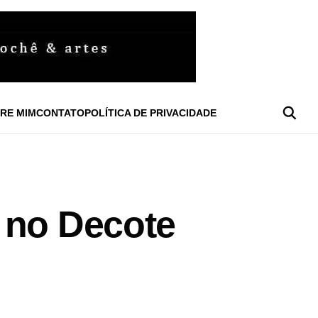
RE MIM
CONTATO
POLÍTICA DE PRIVACIDADE
 no Decote