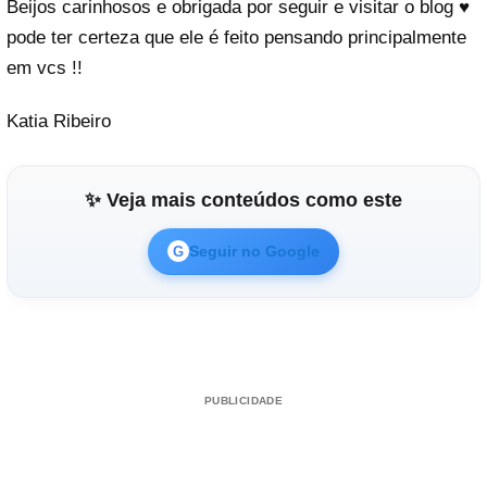
Beijos carinhosos e obrigada por seguir e visitar o blog ♥
pode ter certeza que ele é feito pensando principalmente
em vcs !!
Katia Ribeiro
✨ Veja mais conteúdos como este
Seguir no Google
G
PUBLICIDADE