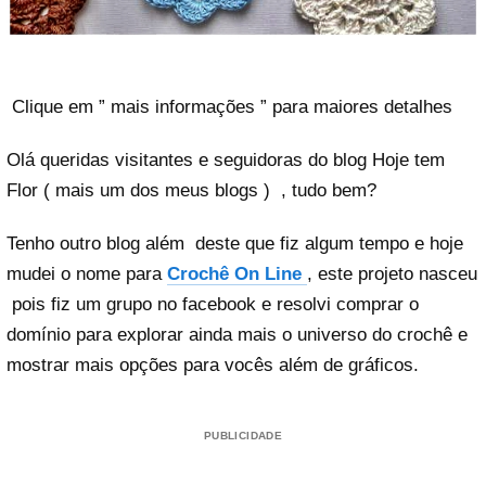
Clique em ” mais informações ” para maiores detalhes
Olá queridas visitantes e seguidoras do blog Hoje tem
Flor ( mais um dos meus blogs ) , tudo bem?
Tenho outro blog além deste que fiz algum tempo e hoje
mudei o nome para
Crochê On Line
, este projeto nasceu
pois fiz um grupo no facebook e resolvi comprar o
domínio para explorar ainda mais o universo do crochê e
mostrar mais opções para vocês além de gráficos.
PUBLICIDADE