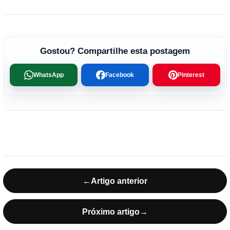
Gostou? Compartilhe esta postagem
WhatsApp
Facebook
Pinterest
←
Artigo anterior
Próximo artigo
→