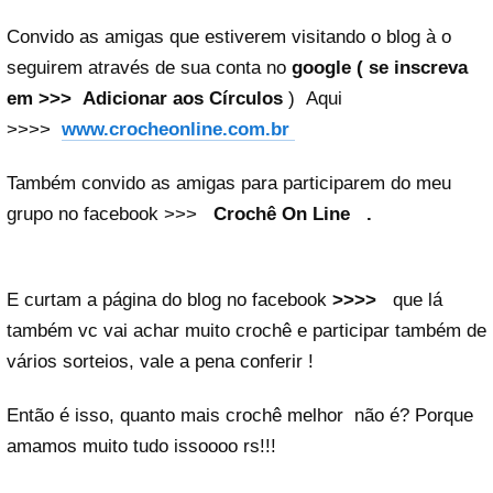
Convido as amigas que estiverem visitando o blog à o
seguirem através de sua conta no
google ( se inscreva
em >>>
Adicionar aos Círculos
) Aqui
>>>>
www.crocheonline.com.br
Também convido as amigas para participarem do meu
grupo no facebook >>>
Crochê On Line
.
E curtam a página do blog no facebook
>>>>
que lá
também vc vai achar muito crochê e participar também de
vários sorteios, vale a pena conferir !
Então é isso, quanto mais crochê melhor não é? Porque
amamos muito tudo issoooo rs!!!