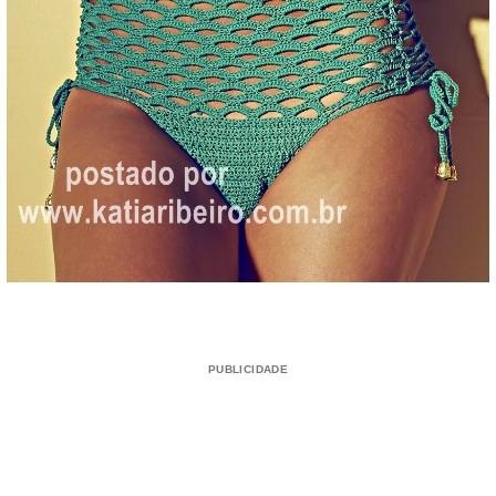
PUBLICIDADE