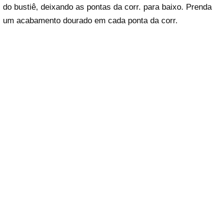
do bustiê, deixando as pontas da corr. para baixo. Prenda
um acabamento dourado em cada ponta da corr.