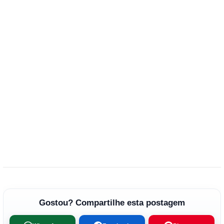
Gostou? Compartilhe esta postagem