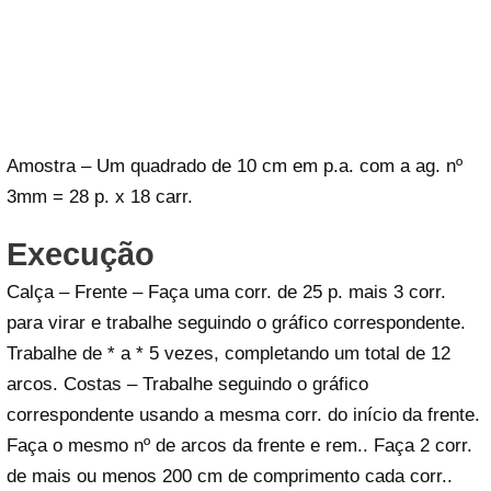
Amostra – Um quadrado de 10 cm em p.a. com a ag. nº
3mm = 28 p. x 18 carr.
Execução
Calça – Frente – Faça uma corr. de 25 p. mais 3 corr.
para virar e trabalhe seguindo o gráfico correspondente.
Trabalhe de * a * 5 vezes, completando um total de 12
arcos. Costas – Trabalhe seguindo o gráfico
correspondente usando a mesma corr. do início da frente.
Faça o mesmo nº de arcos da frente e rem.. Faça 2 corr.
de mais ou menos 200 cm de comprimento cada corr..