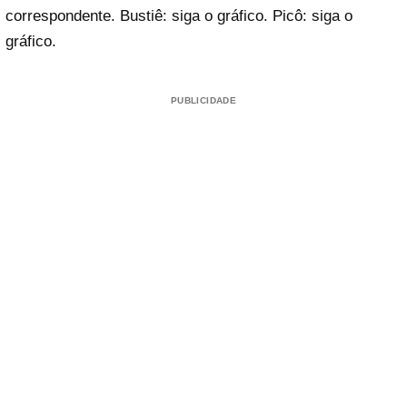
correspondente. Bustiê: siga o gráfico. Picô: siga o
gráfico.
PUBLICIDADE