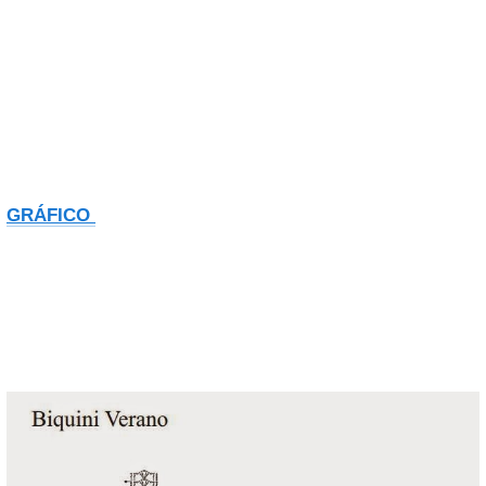
GRÁFICO