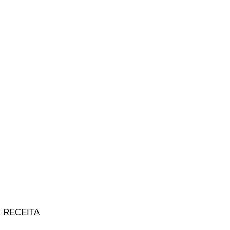
RECEITA