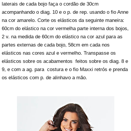
laterais de cada bojo faça o cordão de 30cm
acompanhando o diag. 10 e o p. de rep. usando o fio Anne
na cor amarelo. Corte os elásticos da seguinte maneira:
60cm do elástico na cor vermelha parte interna dos bojos,
2 v. na medida de 60cm do elástico na cor azul para as
partes externas de cada bojo, 58cm em cada nos
elásticos nas cores azul e vermelho. Transpasse os
elásticos sobre os acabamentos feitos sobre os diag. 8 e
9, e com a ag. para costura e o fio Maxxi retrós e prenda
os elásticos com p. de alinhavo a mão.