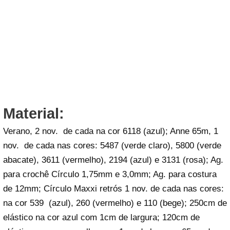
Material:
Verano, 2 nov. de cada na cor 6118 (azul); Anne 65m, 1
nov. de cada nas cores: 5487 (verde claro), 5800 (verde
abacate), 3611 (vermelho), 2194 (azul) e 3131 (rosa); Ag.
para crochê Círculo 1,75mm e 3,0mm; Ag. para costura
de 12mm; Círculo Maxxi retrós 1 nov. de cada nas cores:
na cor 539 (azul), 260 (vermelho) e 110 (bege); 250cm de
elástico na cor azul com 1cm de largura; 120cm de