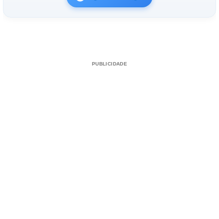
PUBLICIDADE