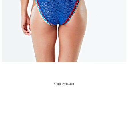
PUBLICIDADE