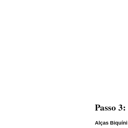
Passo 3:
Alças Biquíni