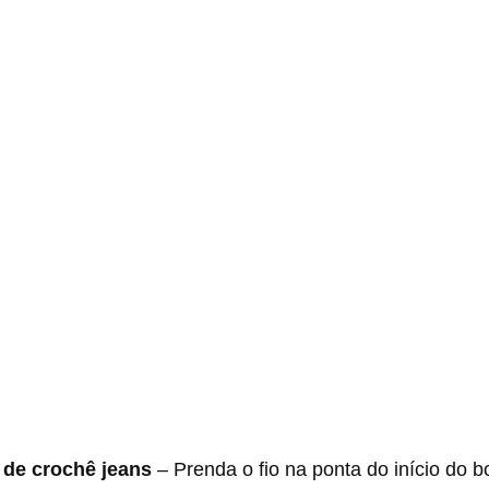
 de crochê jeans
– Prenda o fio na ponta do início do b