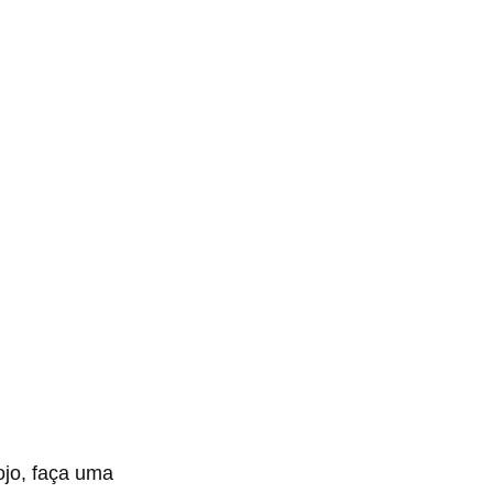
ojo, faça uma