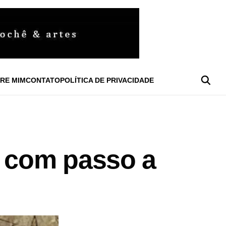
RE MIM
CONTATO
POLÍTICA DE PRIVACIDADE
a com passo a