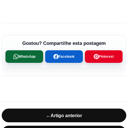
Gostou? Compartilhe esta postagem
WhatsApp
Facebook
Pinterest
←
Artigo anterior