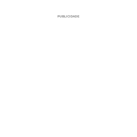
PUBLICIDADE