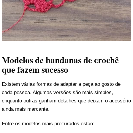
Modelos de bandanas de crochê
que fazem sucesso
Existem várias formas de adaptar a peça ao gosto de
cada pessoa. Algumas versões são mais simples,
enquanto outras ganham detalhes que deixam o acessório
ainda mais marcante.
Entre os modelos mais procurados estão: