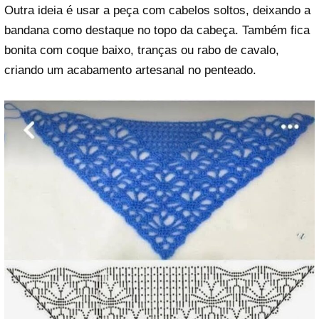
Outra ideia é usar a peça com cabelos soltos, deixando a
bandana como destaque no topo da cabeça. Também fica
bonita com coque baixo, tranças ou rabo de cavalo,
criando um acabamento artesanal no penteado.