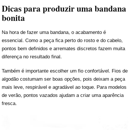
Dicas para produzir uma bandana
bonita
Na hora de fazer uma bandana, o acabamento é
essencial. Como a peça fica perto do rosto e do cabelo,
pontos bem definidos e arremates discretos fazem muita
diferença no resultado final.
Também é importante escolher um fio confortável. Fios de
algodão costumam ser boas opções, pois deixam a peça
mais leve, respirável e agradável ao toque. Para modelos
de verão, pontos vazados ajudam a criar uma aparência
fresca.