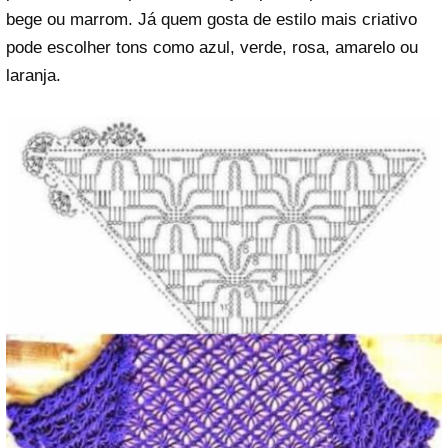
bege ou marrom. Já quem gosta de estilo mais criativo
pode escolher tons como azul, verde, rosa, amarelo ou
laranja.