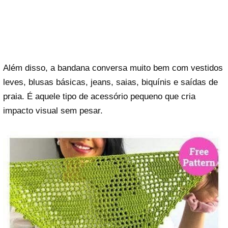
Além disso, a bandana conversa muito bem com vestidos
leves, blusas básicas, jeans, saias, biquínis e saídas de
praia. É aquele tipo de acessório pequeno que cria
impacto visual sem pesar.