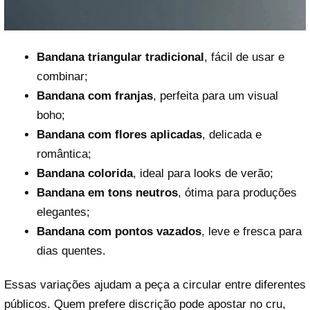
Bandana triangular tradicional
, fácil de usar e
combinar;
Bandana com franjas
, perfeita para um visual
boho;
Bandana com flores aplicadas
, delicada e
romântica;
Bandana colorida
, ideal para looks de verão;
Bandana em tons neutros
, ótima para produções
elegantes;
Bandana com pontos vazados
, leve e fresca para
dias quentes.
Essas variações ajudam a peça a circular entre diferentes
públicos. Quem prefere discrição pode apostar no cru,