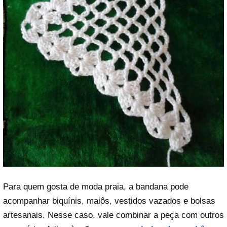
Para quem gosta de moda praia, a bandana pode
acompanhar biquínis, maiôs, vestidos vazados e bolsas
artesanais. Nesse caso, vale combinar a peça com outros