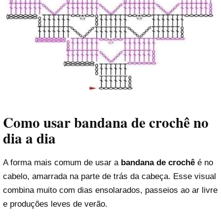
Como usar bandana de crochê no
dia a dia
A forma mais comum de usar a
bandana de crochê
é no
cabelo, amarrada na parte de trás da cabeça. Esse visual
combina muito com dias ensolarados, passeios ao ar livre
e produções leves de verão.