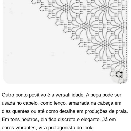
Outro ponto positivo é a versatilidade. A peça pode ser
usada no cabelo, como lenço, amarrada na cabeça em
dias quentes ou até como detalhe em produções de praia.
Em tons neutros, ela fica discreta e elegante. Já em
cores vibrantes, vira protagonista do look.