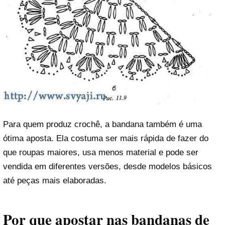
Para quem produz crochê, a bandana também é uma
ótima aposta. Ela costuma ser mais rápida de fazer do
que roupas maiores, usa menos material e pode ser
vendida em diferentes versões, desde modelos básicos
até peças mais elaboradas.
Por que apostar nas bandanas de