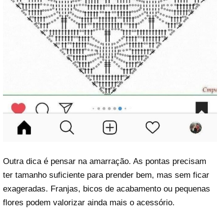
Outra dica é pensar na amarração. As pontas precisam
ter tamanho suficiente para prender bem, mas sem ficar
exageradas. Franjas, bicos de acabamento ou pequenas
flores podem valorizar ainda mais o acessório.