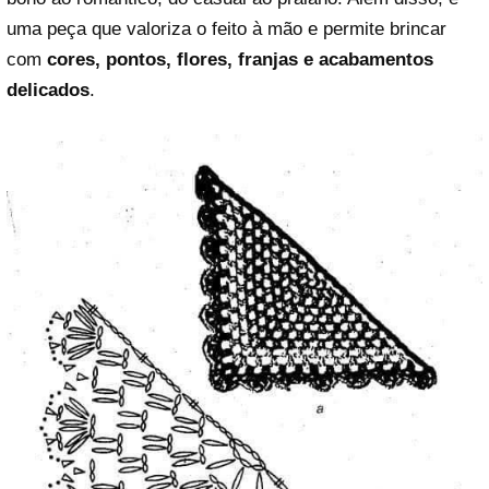
uma peça que valoriza o feito à mão e permite brincar
com
cores, pontos, flores, franjas e acabamentos
delicados
.