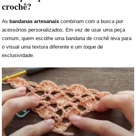
crochê?
As
bandanas artesanais
combinam com a busca por
acessórios personalizados. Em vez de usar uma peça
comum, quem escolhe uma bandana de crochê leva para
o visual uma textura diferente e um toque de
exclusividade.