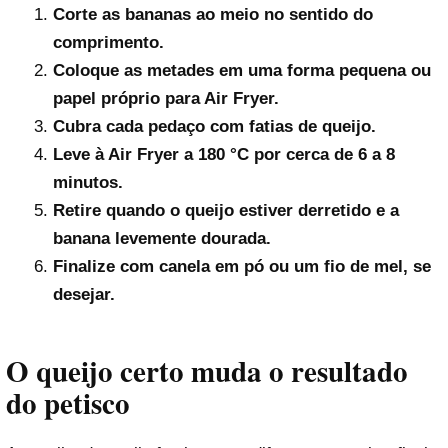
Corte as bananas ao meio no sentido do
comprimento.
Coloque as metades em uma forma pequena ou
papel próprio para Air Fryer.
Cubra cada pedaço com fatias de queijo.
Leve à Air Fryer a 180 °C por cerca de 6 a 8
minutos.
Retire quando o queijo estiver derretido e a
banana levemente dourada.
Finalize com canela em pó ou um fio de mel, se
desejar.
O queijo certo muda o resultado
do petisco