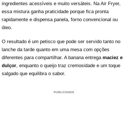
ingredientes acessíveis e muito versáteis. Na Air Fryer,
essa mistura ganha praticidade porque fica pronta
rapidamente e dispensa panela, forno convencional ou
óleo.
O resultado é um petisco que pode ser servido tanto no
lanche da tarde quanto em uma mesa com opções
diferentes para compartilhar. A banana entrega
maciez e
dulçor
, enquanto o queijo traz cremosidade e um toque
salgado que equilibra o sabor.
PUBLICIDADE