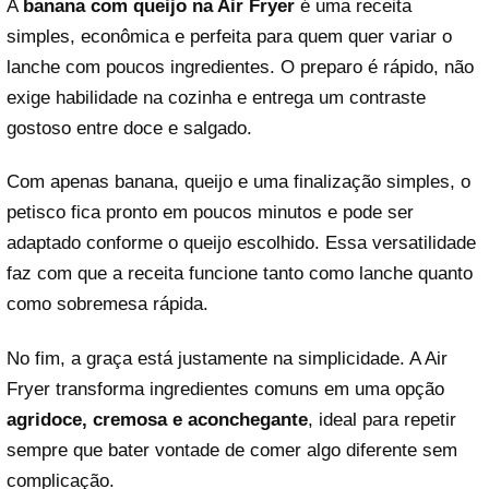
A
banana com queijo na Air Fryer
é uma receita
simples, econômica e perfeita para quem quer variar o
lanche com poucos ingredientes. O preparo é rápido, não
exige habilidade na cozinha e entrega um contraste
gostoso entre doce e salgado.
Com apenas banana, queijo e uma finalização simples, o
petisco fica pronto em poucos minutos e pode ser
adaptado conforme o queijo escolhido. Essa versatilidade
faz com que a receita funcione tanto como lanche quanto
como sobremesa rápida.
No fim, a graça está justamente na simplicidade. A Air
Fryer transforma ingredientes comuns em uma opção
agridoce, cremosa e aconchegante
, ideal para repetir
sempre que bater vontade de comer algo diferente sem
complicação.