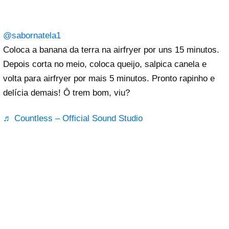
@sabornatela1
Coloca a banana da terra na airfryer por uns 15 minutos.
Depois corta no meio, coloca queijo, salpica canela e
volta para airfryer por mais 5 minutos. Pronto rapinho e
delícia demais! Ô trem bom, viu?
♬ Countless – Official Sound Studio