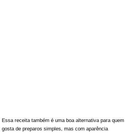
Essa receita também é uma boa alternativa para quem
gosta de preparos simples, mas com aparência