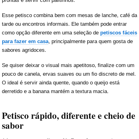
prontas e servir com palitinhos.
Esse petisco combina bem com mesas de lanche, café da
tarde ou encontros informais. Ele também pode entrar
como opção diferente em uma seleção de
petiscos fáceis
para fazer em casa
, principalmente para quem gosta de
sabores agridoces.
Se quiser deixar o visual mais apetitoso, finalize com um
pouco de canela, ervas suaves ou um fio discreto de mel.
O ideal é servir ainda quente, quando o queijo está
derretido e a banana mantém a textura macia.
Petisco rápido, diferente e cheio de
sabor