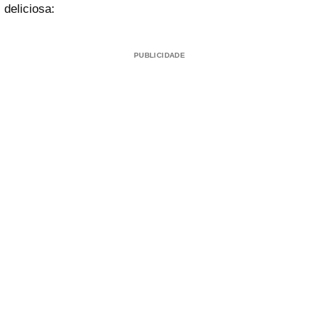
deliciosa:
PUBLICIDADE