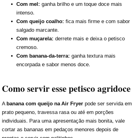
Com mel:
ganha brilho e um toque doce mais
intenso.
Com queijo coalho:
fica mais firme e com sabor
salgado marcante.
Com muçarela:
derrete mais e deixa o petisco
cremoso.
Com banana-da-terra:
ganha textura mais
encorpada e sabor menos doce.
Como servir esse petisco agridoce
A
banana com queijo na Air Fryer
pode ser servida em
prato pequeno, travessa rasa ou até em porções
individuais. Para uma apresentação mais bonita, vale
cortar as bananas em pedaços menores depois de