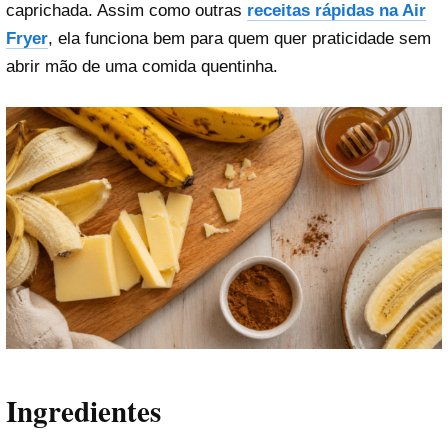
caprichada. Assim como outras
receitas rápidas na Air
Fryer
, ela funciona bem para quem quer praticidade sem
abrir mão de uma comida quentinha.
Ingredientes