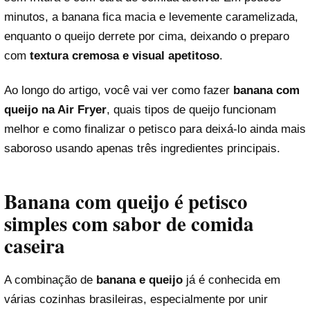
minutos, a banana fica macia e levemente caramelizada,
enquanto o queijo derrete por cima, deixando o preparo
com
textura cremosa e visual apetitoso
.
Ao longo do artigo, você vai ver como fazer
banana com
queijo na Air Fryer
, quais tipos de queijo funcionam
melhor e como finalizar o petisco para deixá-lo ainda mais
saboroso usando apenas três ingredientes principais.
Banana com queijo é petisco
simples com sabor de comida
caseira
A combinação de
banana e queijo
já é conhecida em
várias cozinhas brasileiras, especialmente por unir