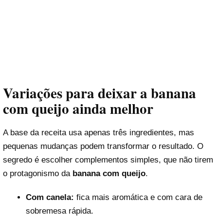
Variações para deixar a banana
com queijo ainda melhor
A base da receita usa apenas três ingredientes, mas
pequenas mudanças podem transformar o resultado. O
segredo é escolher complementos simples, que não tirem
o protagonismo da
banana com queijo
.
Com canela:
fica mais aromática e com cara de
sobremesa rápida.