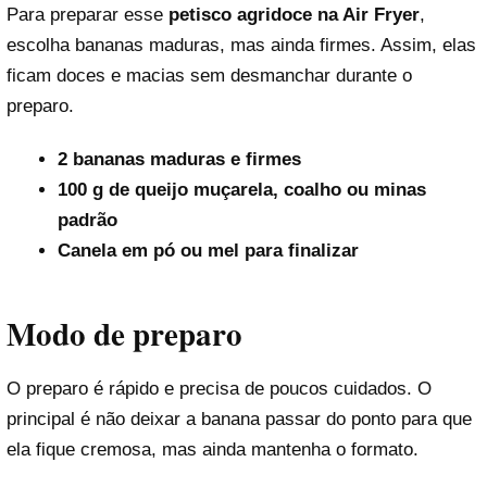
Para preparar esse
petisco agridoce na Air Fryer
,
escolha bananas maduras, mas ainda firmes. Assim, elas
ficam doces e macias sem desmanchar durante o
preparo.
2 bananas maduras e firmes
100 g de queijo muçarela, coalho ou minas
padrão
Canela em pó ou mel para finalizar
Modo de preparo
O preparo é rápido e precisa de poucos cuidados. O
principal é não deixar a banana passar do ponto para que
ela fique cremosa, mas ainda mantenha o formato.