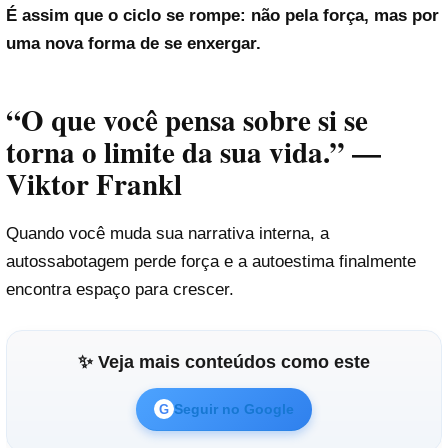
É assim que o ciclo se rompe: não pela força, mas por
uma nova forma de se enxergar.
“O que você pensa sobre si se
torna o limite da sua vida.” —
Viktor Frankl
Quando você muda sua narrativa interna, a
autossabotagem perde força e a autoestima finalmente
encontra espaço para crescer.
✨ Veja mais conteúdos como este
Seguir no Google
G