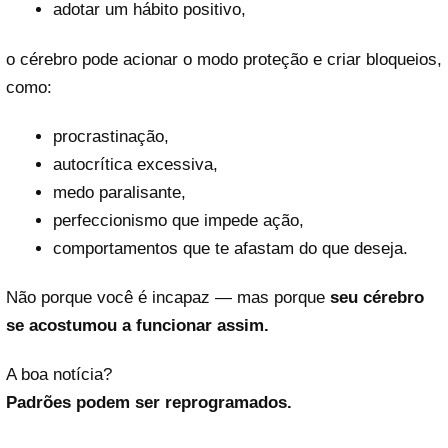
adotar um hábito positivo,
o cérebro pode acionar o modo proteção e criar bloqueios,
como:
procrastinação,
autocrítica excessiva,
medo paralisante,
perfeccionismo que impede ação,
comportamentos que te afastam do que deseja.
Não porque você é incapaz — mas porque
seu cérebro
se acostumou a funcionar assim.
A boa notícia?
Padrões podem ser reprogramados.