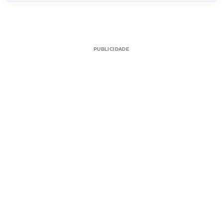
PUBLICIDADE