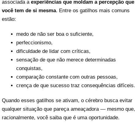
associada a
experiências que moldam a percepção que
você tem de si mesma
. Entre os gatilhos mais comuns
estão:
medo de não ser boa o suficiente,
perfeccionismo,
dificuldade de lidar com críticas,
sensação de que não merece determinadas
conquistas,
comparação constante com outras pessoas,
crença de que sucesso traz consequências difíceis.
Quando esses gatilhos se ativam, o cérebro busca evitar
qualquer situação que pareça ameaçadora — mesmo que,
racionalmente, você saiba que é uma oportunidade.