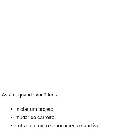
Assim, quando você tenta:
iniciar um projeto,
mudar de carreira,
entrar em um relacionamento saudável,