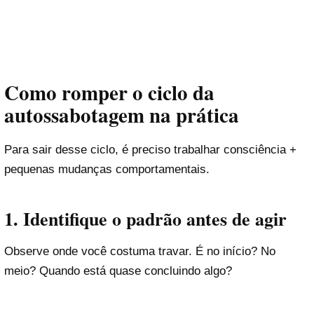
Como romper o ciclo da
autossabotagem na prática
Para sair desse ciclo, é preciso trabalhar consciência +
pequenas mudanças comportamentais.
1. Identifique o padrão antes de agir
Observe onde você costuma travar. É no início? No
meio? Quando está quase concluindo algo?