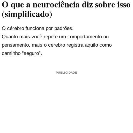
O que a neurociência diz sobre isso
(simplificado)
O cérebro funciona por padrões.
Quanto mais você repete um comportamento ou
pensamento, mais o cérebro registra aquilo como
caminho “seguro”.
PUBLICIDADE