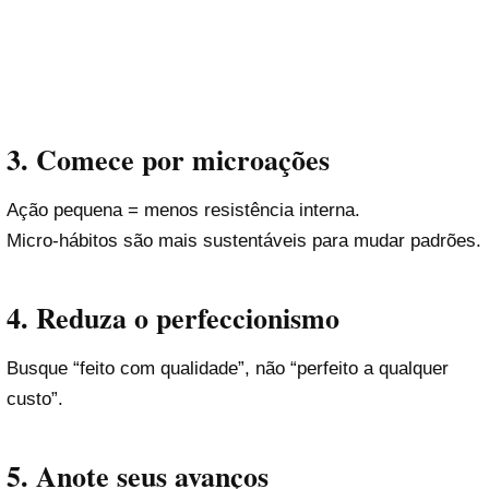
3. Comece por microações
Ação pequena = menos resistência interna.
Micro-hábitos são mais sustentáveis para mudar padrões.
4. Reduza o perfeccionismo
Busque “feito com qualidade”, não “perfeito a qualquer
custo”.
5. Anote seus avanços