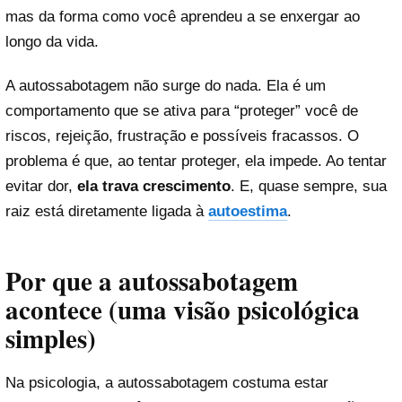
mas da forma como você aprendeu a se enxergar ao
longo da vida.
A autossabotagem não surge do nada. Ela é um
comportamento que se ativa para “proteger” você de
riscos, rejeição, frustração e possíveis fracassos. O
problema é que, ao tentar proteger, ela impede. Ao tentar
evitar dor,
ela trava crescimento
. E, quase sempre, sua
raiz está diretamente ligada à
autoestima
.
Por que a autossabotagem
acontece (uma visão psicológica
simples)
Na psicologia, a autossabotagem costuma estar