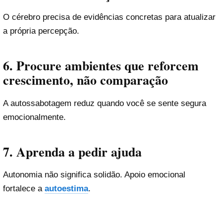
O cérebro precisa de evidências concretas para atualizar
a própria percepção.
6. Procure ambientes que reforcem
crescimento, não comparação
A autossabotagem reduz quando você se sente segura
emocionalmente.
7. Aprenda a pedir ajuda
Autonomia não significa solidão. Apoio emocional
fortalece a
autoestima
.