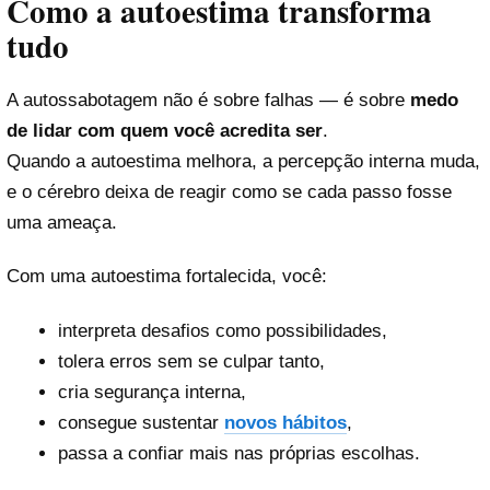
Como a autoestima transforma
tudo
A autossabotagem não é sobre falhas — é sobre
medo
de lidar com quem você acredita ser
.
Quando a autoestima melhora, a percepção interna muda,
e o cérebro deixa de reagir como se cada passo fosse
uma ameaça.
Com uma autoestima fortalecida, você:
interpreta desafios como possibilidades,
tolera erros sem se culpar tanto,
cria segurança interna,
consegue sustentar
novos hábitos
,
passa a confiar mais nas próprias escolhas.