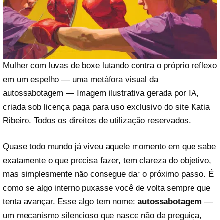
Mulher com luvas de boxe lutando contra o próprio reflexo
em um espelho — uma metáfora visual da
autossabotagem — Imagem ilustrativa gerada por IA,
criada sob licença paga para uso exclusivo do site Katia
Ribeiro. Todos os direitos de utilização reservados.
Quase todo mundo já viveu aquele momento em que sabe
exatamente o que precisa fazer, tem clareza do objetivo,
mas simplesmente não consegue dar o próximo passo. É
como se algo interno puxasse você de volta sempre que
tenta avançar. Esse algo tem nome:
autossabotagem
—
um mecanismo silencioso que nasce não da preguiça,