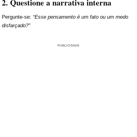
2. Questione a narrativa interna
Pergunte-se:
“Esse pensamento é um fato ou um medo
disfarçado?”
PUBLICIDADE