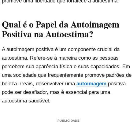
promove uma liberdade que fortalece a autoestima.
Qual é o Papel da Autoimagem
Positiva na Autoestima?
A autoimagem positiva é um componente crucial da
autoestima. Refere-se à maneira como as pessoas
percebem sua aparência física e suas capacidades. Em
uma sociedade que frequentemente promove padrões de
beleza irreais, desenvolver uma
autoimagem
positiva
pode ser desafiador, mas é essencial para uma
autoestima saudável.
PUBLICIDADE