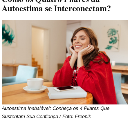
Autoestima se Interconectam?
Autoestima Inabalável: Conheça os 4 Pilares Que
Sustentam Sua Confiança / Foto: Freepik