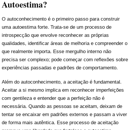
Autoestima?
O autoconhecimento é o primeiro passo para construir
uma autoestima forte. Trata-se de um processo de
introspecção que envolve reconhecer as próprias
qualidades, identificar áreas de melhoria e compreender o
que realmente importa. Esse mergulho interno não
precisa ser complexo; pode começar com reflexões sobre
experiências passadas e padrões de comportamento.
Além do autoconhecimento, a aceitação é fundamental.
Aceitar a si mesmo implica em reconhecer imperfeições
com gentileza e entender que a perfeição não é
necessária. Quando as pessoas se aceitam, deixam de
tentar se encaixar em padrões externos e passam a viver
de forma mais autêntica. Esse processo de aceitação