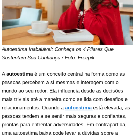
Autoestima Inabalável: Conheça os 4 Pilares Que
Sustentam Sua Confiança / Foto: Freepik
A
autoestima
é um conceito central na forma como as
pessoas percebem a si mesmas e interagem com o
mundo ao seu redor. Ela influencia desde as decisões
mais triviais até a maneira como se lida com desafios e
relacionamentos. Quando a
autoestima
está elevada, as
pessoas tendem a se sentir mais seguras e confiantes,
prontas para enfrentar adversidades. Em contrapartida,
uma autoestima baixa pode levar a dúvidas sobre a