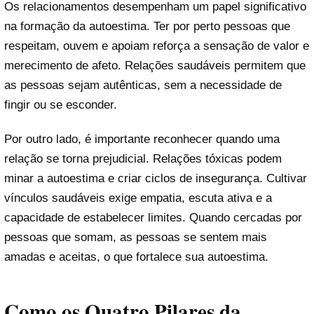
Os relacionamentos desempenham um papel significativo
na formação da autoestima. Ter por perto pessoas que
respeitam, ouvem e apoiam reforça a sensação de valor e
merecimento de afeto. Relações saudáveis permitem que
as pessoas sejam autênticas, sem a necessidade de
fingir ou se esconder.
Por outro lado, é importante reconhecer quando uma
relação se torna prejudicial. Relações tóxicas podem
minar a autoestima e criar ciclos de insegurança. Cultivar
vínculos saudáveis exige empatia, escuta ativa e a
capacidade de estabelecer limites. Quando cercadas por
pessoas que somam, as pessoas se sentem mais
amadas e aceitas, o que fortalece sua autoestima.
Como os Quatro Pilares da