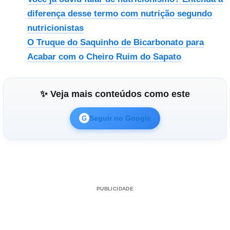
diferença desse termo com nutrição segundo
nutricionistas
O Truque do Saquinho de Bicarbonato para
Acabar com o Cheiro Ruim do Sapato
✨ Veja mais conteúdos como este
Seguir no Google
G
PUBLICIDADE