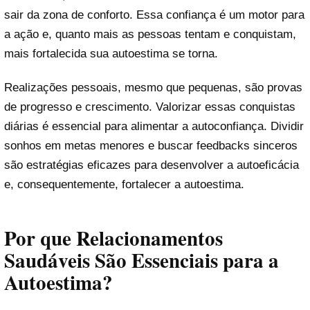
sair da zona de conforto. Essa confiança é um motor para
a ação e, quanto mais as pessoas tentam e conquistam,
mais fortalecida sua autoestima se torna.
Realizações pessoais, mesmo que pequenas, são provas
de progresso e crescimento. Valorizar essas conquistas
diárias é essencial para alimentar a autoconfiança. Dividir
sonhos em metas menores e buscar feedbacks sinceros
são estratégias eficazes para desenvolver a autoeficácia
e, consequentemente, fortalecer a autoestima.
Por que Relacionamentos
Saudáveis São Essenciais para a
Autoestima?