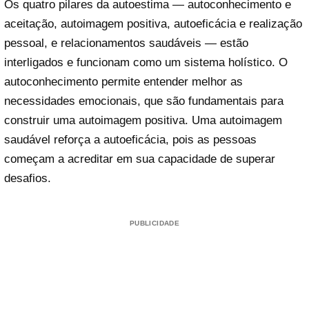
Os quatro pilares da autoestima — autoconhecimento e
aceitação, autoimagem positiva, autoeficácia e realização
pessoal, e relacionamentos saudáveis — estão
interligados e funcionam como um sistema holístico. O
autoconhecimento permite entender melhor as
necessidades emocionais, que são fundamentais para
construir uma autoimagem positiva. Uma autoimagem
saudável reforça a autoeficácia, pois as pessoas
começam a acreditar em sua capacidade de superar
desafios.
PUBLICIDADE