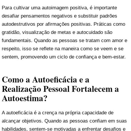
Para cultivar uma autoimagem positiva, é importante
desafiar pensamentos negativos e substituir padrões
autodestrutivos por afirmações positivas. Práticas como
gratidão, visualização de metas e autocuidado são
fundamentais. Quando as pessoas se tratam com amor e
respeito, isso se reflete na maneira como se veem e se
sentem, promovendo um ciclo de confiança e bem-estar.
Como a Autoeficácia e a
Realização Pessoal Fortalecem a
Autoestima?
A autoeficácia é a crença na própria capacidade de
alcançar objetivos. Quando as pessoas confiam em suas
habilidades, sentem-se motivadas a enfrentar desafios e