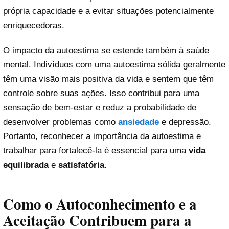
própria capacidade e a evitar situações potencialmente
enriquecedoras.
O impacto da autoestima se estende também à saúde
mental. Indivíduos com uma autoestima sólida geralmente
têm uma visão mais positiva da vida e sentem que têm
controle sobre suas ações. Isso contribui para uma
sensação de bem-estar e reduz a probabilidade de
desenvolver problemas como
ansiedade
e depressão.
Portanto, reconhecer a importância da autoestima e
trabalhar para fortalecê-la é essencial para uma
vida
equilibrada
e
satisfatória
.
Como o Autoconhecimento e a
Aceitação Contribuem para a