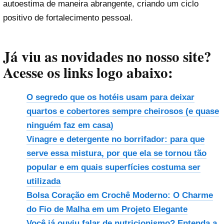
autoestima de maneira abrangente, criando um ciclo
positivo de fortalecimento pessoal.
Já viu as novidades no nosso site?
Acesse os links logo abaixo:
O segredo que os hotéis usam para deixar
quartos e cobertores sempre cheirosos (e quase
ninguém faz em casa)
Vinagre e detergente no borrifador: para que
serve essa mistura, por que ela se tornou tão
popular e em quais superfícies costuma ser
utilizada
Bolsa Coração em Crochê Moderno: O Charme
do Fio de Malha em um Projeto Elegante
Você já ouviu falar de nutricionismo? Entenda a