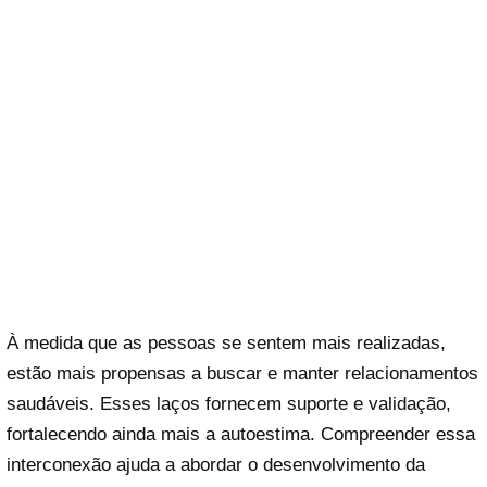
À medida que as pessoas se sentem mais realizadas,
estão mais propensas a buscar e manter relacionamentos
saudáveis. Esses laços fornecem suporte e validação,
fortalecendo ainda mais a autoestima. Compreender essa
interconexão ajuda a abordar o desenvolvimento da