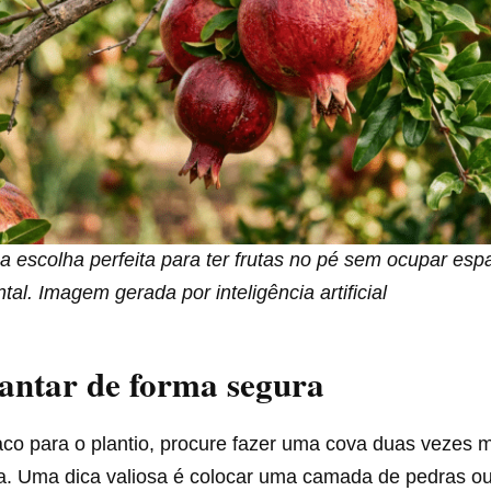
a escolha perfeita para ter frutas no pé sem ocupar esp
ntal. Imagem gerada por inteligência artificial
antar de forma segura
aco para o plantio, procure fazer uma cova duas vezes 
a. Uma dica valiosa é colocar uma camada de pedras ou