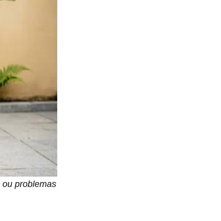
o ou problemas