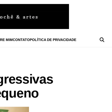
RE MIM
CONTATO
POLÍTICA DE PRIVACIDADE
agressivas
pequeno