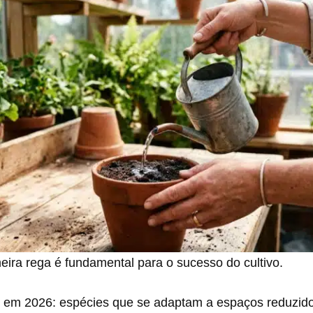
eira rega é fundamental para o sucesso do cultivo.
o em 2026: espécies que se adaptam a espaços reduzid