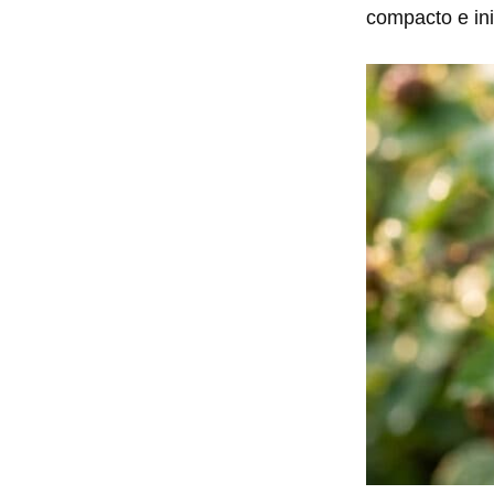
compacto e ini