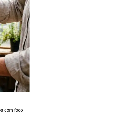
os com foco