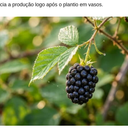
cia a produção logo após o plantio em vasos.