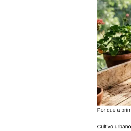
Por que a prim
Cultivo urban